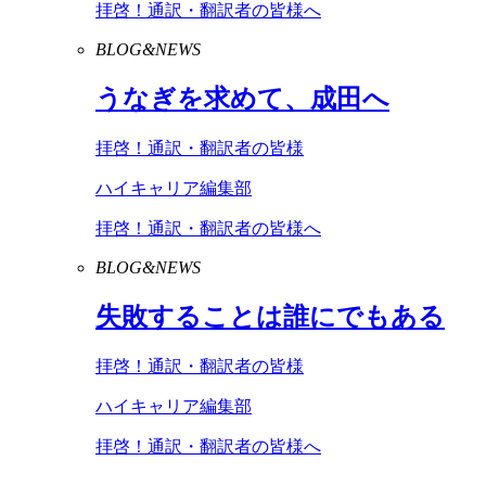
拝啓！通訳・翻訳者の皆様へ
BLOG&NEWS
うなぎを求めて、成田へ
拝啓！通訳・翻訳者の皆様
ハイキャリア編集部
拝啓！通訳・翻訳者の皆様へ
BLOG&NEWS
失敗することは誰にでもある
拝啓！通訳・翻訳者の皆様
ハイキャリア編集部
拝啓！通訳・翻訳者の皆様へ