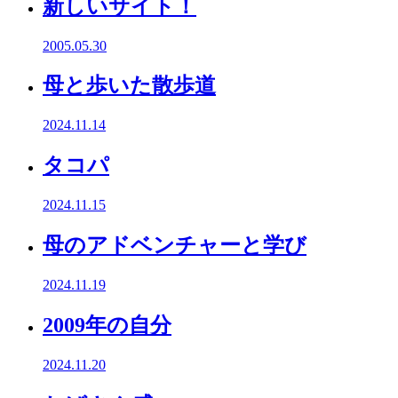
新しいサイト！
2005.05.30
母と歩いた散歩道
2024.11.14
タコパ
2024.11.15
母のアドベンチャーと学び
2024.11.19
2009年の自分
2024.11.20