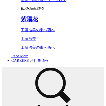
BLOG&NEWS
紫陽花
工藤浩美の東へ西へ
工藤浩美
工藤浩美の東へ西へ
Read More
CAREERS
お仕事情報