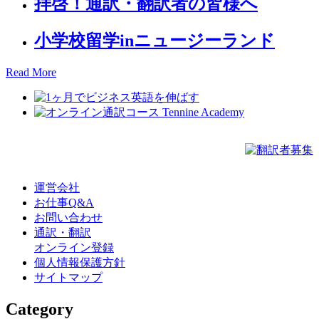
拝啓！通訳・翻訳者の皆様へ
小学校留学inニュージーランド
Read More
運営会社
お仕事Q&A
お問い合わせ
通訳・翻訳
オンライン登録
個人情報保護方針
サイトマップ
Category