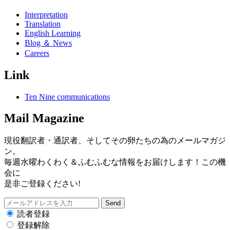
Interpretation
Translation
English Learning
Blog ＆ News
Careers
Link
Ten Nine communications
Mail Magazine
現役翻訳者・通訳者、そしてその卵たちの為のメールマガジ
ン。
毎週水曜わくわく＆ふむふむな情報をお届けします！この機
会に
是非ご登録ください!
読者登録
登録解除