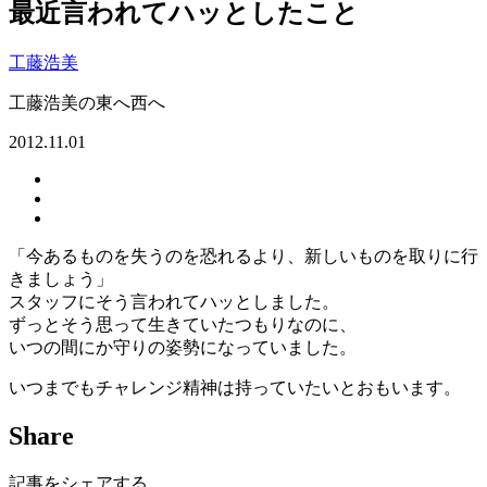
最近言われてハッとしたこと
工藤浩美
工藤浩美の東へ西へ
2012.11.01
「今あるものを失うのを恐れるより、新しいものを取りに行
きましょう」
スタッフにそう言われてハッとしました。
ずっとそう思って生きていたつもりなのに、
いつの間にか守りの姿勢になっていました。
いつまでもチャレンジ精神は持っていたいとおもいます。
Share
記事をシェアする