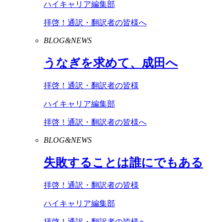
ハイキャリア編集部
拝啓！通訳・翻訳者の皆様へ
BLOG&NEWS
うなぎを求めて、成田へ
拝啓！通訳・翻訳者の皆様
ハイキャリア編集部
拝啓！通訳・翻訳者の皆様へ
BLOG&NEWS
失敗することは誰にでもある
拝啓！通訳・翻訳者の皆様
ハイキャリア編集部
拝啓！通訳・翻訳者の皆様へ