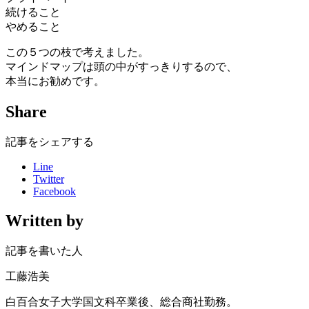
続けること
やめること
この５つの枝で考えました。
マインドマップは頭の中がすっきりするので、
本当にお勧めです。
Share
記事をシェアする
Line
Twitter
Facebook
Written by
記事を書いた人
工藤浩美
白百合女子大学国文科卒業後、総合商社勤務。