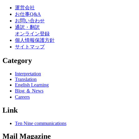
運営会社
お仕事Q&A
お問い合わせ
通訳・翻訳
オンライン登録
個人情報保護方針
サイトマップ
Category
Interpretation
Translation
English Learning
Blog ＆ News
Careers
Link
Ten Nine communications
Mail Magazine