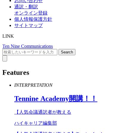
お問い合わせ
通訳・翻訳
オンライン登録
個人情報保護方針
サイトマップ
LINK
Ten Nine Communications
Features
INTERPRETATION
Tennine
Academy
開講！！
【人気会議通訳者が教える
ハイキャリア編集部