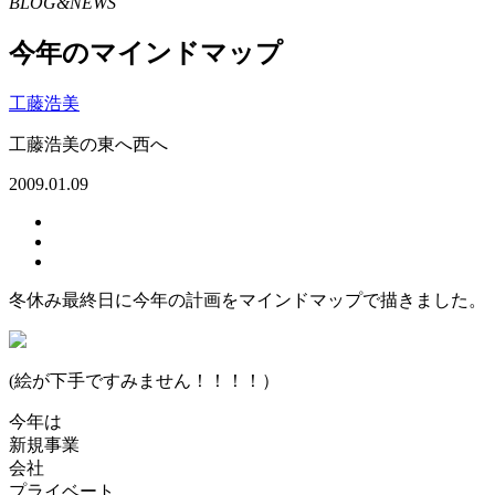
BLOG&NEWS
今年のマインドマップ
工藤浩美
工藤浩美の東へ西へ
2009.01.09
冬休み最終日に今年の計画をマインドマップで描きました。
(絵が下手ですみません！！！！）
今年は
新規事業
会社
プライベート