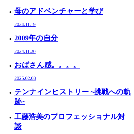
母のアドベンチャーと学び
2024.11.19
2009年の自分
2024.11.20
おばさん感。。。。
2025.02.03
テンナインヒストリー ~挑戦への軌
跡~
工藤浩美のプロフェッショナル対
談