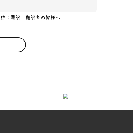
拝啓！通訳・翻訳者の皆様へ