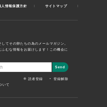
個人情報保護方針
サイトマップ
そしてその卵たちの為のメールマガジン。
むふむな情報をお届けします！この機会に
読者登録
登録解除
ついて