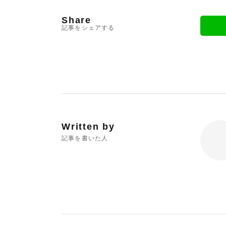
Share
記事をシェアする
Written by
記事を書いた人