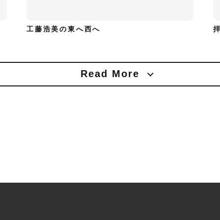
工藤浩美の東へ西へ
Read More