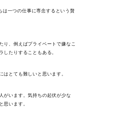
ちは一つの仕事に専念するという贅
たり、例えばプライベートで嫌なこ
ラしたりすることもある。
にはとても難しいと思います。
人がいます。気持ちの起伏が少な
と思います。