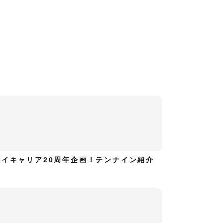
ハイキャリア20周年企画！テンナイン紹介