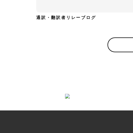
通訳・翻訳者リレーブログ