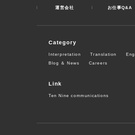
運営会社
お仕事Q&A
Category
Interpretation
Translation
Eng
Blog ＆ News
Careers
Link
Ten Nine communications