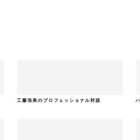
工藤浩美のプロフェッショナル対談