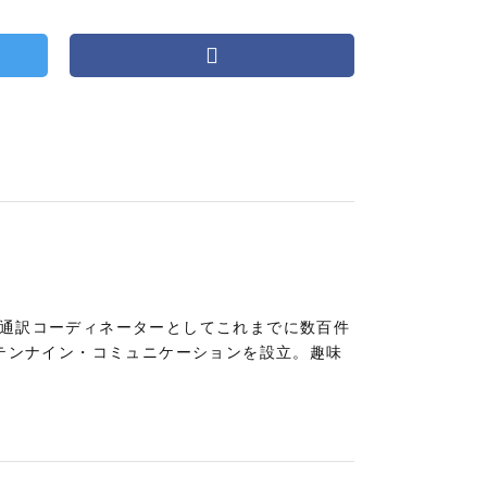
。通訳コーディネーターとしてこれまでに数百件
社テンナイン・コミュニケーションを設立。趣味