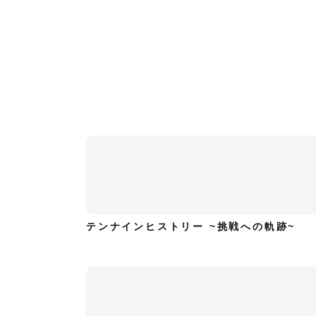
テンナインヒストリー ~挑戦への軌跡~