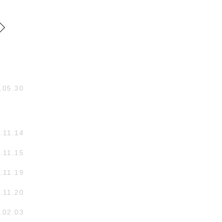
.05.30
.11.14
.11.15
.11.19
.11.20
.02.03