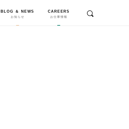
BLOG ＆ NEWS
CAREERS
お知らせ
お仕事情報