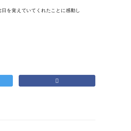
念日を覚えていてくれたことに感動し