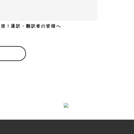
拝啓！通訳・翻訳者の皆様へ