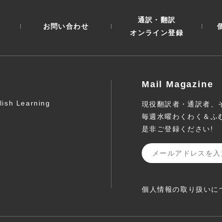
通訳・翻訳
お問い合わせ
オンライン登録
Mail Magazine
lish Learning
現役翻訳者・通訳者、
毎週水曜わくわく＆ふ
是非ご登録ください!
個人情報の取り扱いに