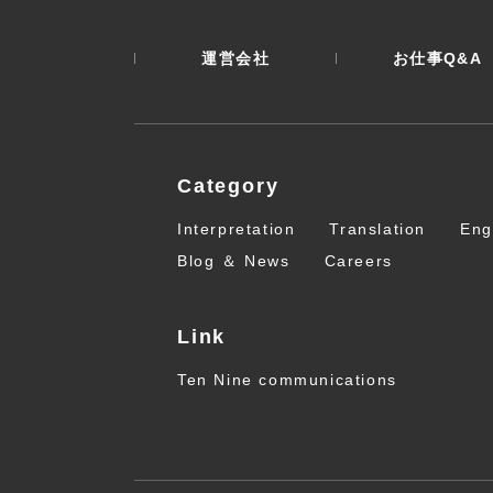
運営会社
お仕事Q&A
Category
Interpretation
Translation
Eng
Blog ＆ News
Careers
Link
Ten Nine communications