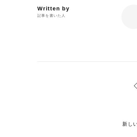
Written by
記事を書いた人
新し