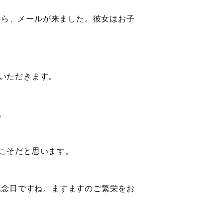
から、メールが来ました。彼女はお子
いただきます。
。
こそだと思います。
記念日ですね。ますますのご繁栄をお