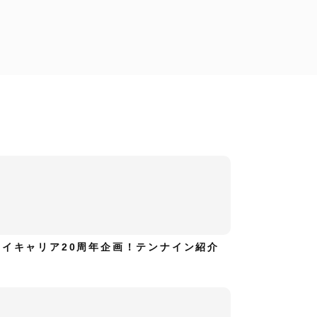
ハイキャリア20周年企画！テンナイン紹介