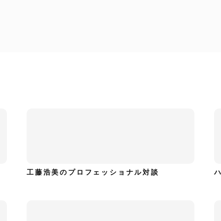
工藤浩美のプロフェッショナル対談