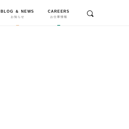
BLOG ＆ NEWS
CAREERS
お知らせ
お仕事情報