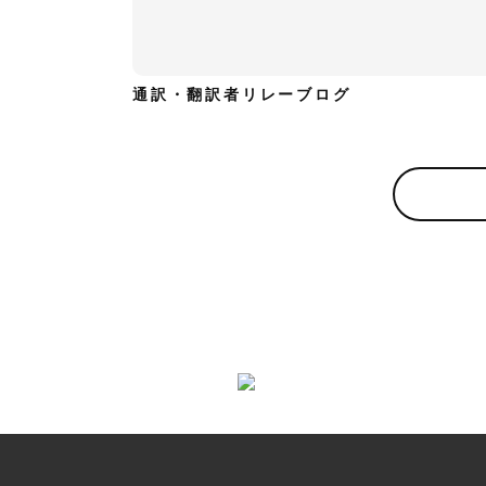
通訳・翻訳者リレーブログ