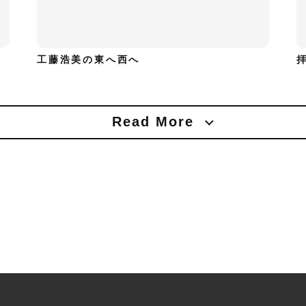
工藤浩美の東へ西へ
Read More