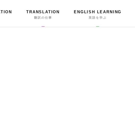
ATION
TRANSLATION
ENGLISH LEARNING
事
翻訳の仕事
英語を学ぶ