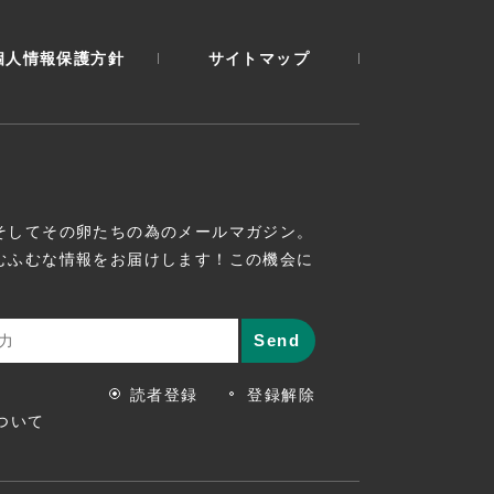
個人情報保護方針
サイトマップ
そしてその卵たちの為のメールマガジン。
むふむな情報をお届けします！この機会に
読者登録
登録解除
ついて