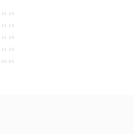
.11.14
.11.15
.11.19
.11.20
.02.03