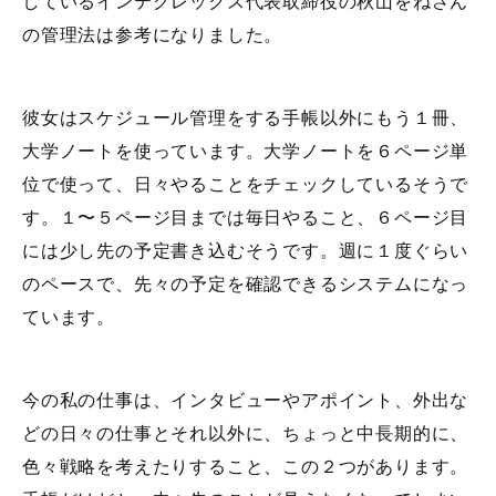
しているインテグレックス代表取締役の秋山をねさん
の管理法は参考になりました。
彼女はスケジュール管理をする手帳以外にもう１冊、
大学ノートを使っています。大学ノートを６ページ単
位で使って、日々やることをチェックしているそうで
す。１〜５ページ目までは毎日やること、６ページ目
には少し先の予定書き込むそうです。週に１度ぐらい
のペースで、先々の予定を確認できるシステムになっ
ています。
今の私の仕事は、インタビューやアポイント、外出な
どの日々の仕事とそれ以外に、ちょっと中長期的に、
色々戦略を考えたりすること、この２つがあります。