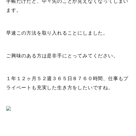
手帳だけだと、中々先のことが見えなくなってしまい
ます。
早速この方法を取り入れることにしました。
ご興味のある方は是非手にとってみてください。
１年１２ヶ月５２週３６５日８７６０時間、仕事もプ
ライベートも充実した生き方をしたいですね。