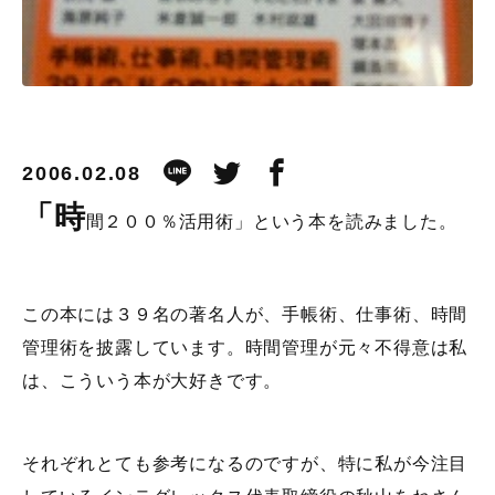
2006.02.08
「時
間２００％活用術」という本を読みました。
この本には３９名の著名人が、手帳術、仕事術、時間
管理術を披露しています。時間管理が元々不得意は私
は、こういう本が大好きです。
それぞれとても参考になるのですが、特に私が今注目