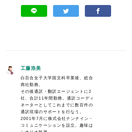
工藤浩美
白百合女子大学国文科卒業後、総合
商社勤務。
その後通訳・翻訳エージェントに2
社、合計11年間勤務。通訳コーディ
ネーターとしてこれまでに数百件の
通訳現場のサポートを行なう。
2001年7月に株式会社テンナイン・
コミュニケーションを設立。趣味は