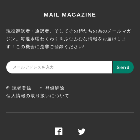
MAIL MAGAZINE
現役翻訳者・通訳者、そしてその卵たちの為のメールマガ
ジン。
毎週水曜わくわく＆ふむふむな情報をお届けしま
す！この機会に
是非ご登録ください!
読者登録
登録解除
個人情報の取り扱いについて