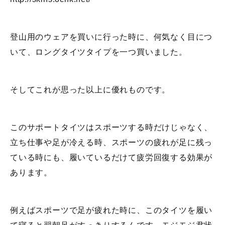
登山用のウェアを買いに行った時に、何気なく目につ
いて、ロングタイツタイプを一つ買いました。
そしてこれが思った以上に優れものです。
このサポートタイツはスポーツする時だけじゃなく、
立ち仕事や足が冷える時、スポーツの疲れが足に残っ
ている時にも、履いているだけて疲労回復する効果が
あります。
例えばスポーツで足が疲れた時に、このタイツを履い