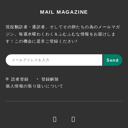
MAIL MAGAZINE
現役翻訳者・通訳者、そしてその卵たちの為のメールマガ
ジン。
毎週水曜わくわく＆ふむふむな情報をお届けしま
す！この機会に
是非ご登録ください!
読者登録
登録解除
個人情報の取り扱いについて