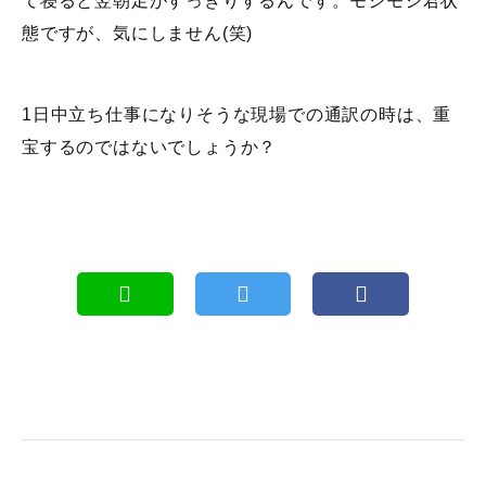
て寝ると翌朝足がすっきりするんです。モジモジ君状
態ですが、気にしません(笑)
1日中立ち仕事になりそうな現場での通訳の時は、重
宝するのではないでしょうか？