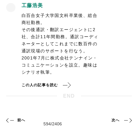
工藤浩美
白百合女子大学国文科卒業後、総合
商社勤務。
その後通訳・翻訳エージェントに2
社、合計11年間勤務。通訳コーディ
ネーターとしてこれまでに数百件の
通訳現場のサポートを行なう。
2001年7月に株式会社テンナイン・
コミュニケーションを設立。趣味は
シナリオ執筆。
この人の記事を読む
END
前へ
次へ