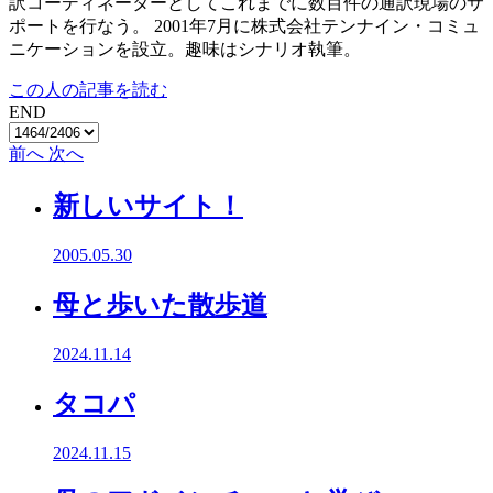
訳コーディネーターとしてこれまでに数百件の通訳現場のサ
ポートを行なう。 2001年7月に株式会社テンナイン・コミュ
ニケーションを設立。趣味はシナリオ執筆。
この人の記事を読む
END
前へ
次へ
新しいサイト！
2005.05.30
母と歩いた散歩道
2024.11.14
タコパ
2024.11.15