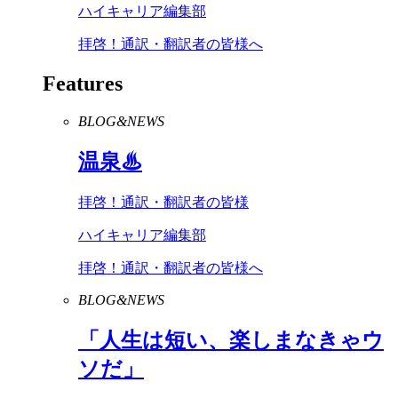
ハイキャリア編集部
拝啓！通訳・翻訳者の皆様へ
Features
BLOG&NEWS
温泉♨
拝啓！通訳・翻訳者の皆様
ハイキャリア編集部
拝啓！通訳・翻訳者の皆様へ
BLOG&NEWS
「人生は短い、楽しまなきゃウ
ソだ」