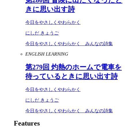
きに思い出す詩
今日をやさしくやわらかく
にしだ きょうご
今日をやさしくやわらかく みんなの詩集
ENGLISH LEARNING
第
279
回 灼熱のホームで電車を
待っているときに思い出す詩
今日をやさしくやわらかく
にしだ きょうご
今日をやさしくやわらかく みんなの詩集
Features