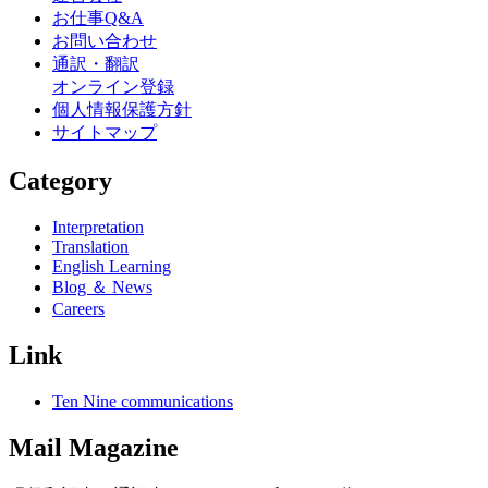
お仕事Q&A
お問い合わせ
通訳・翻訳
オンライン登録
個人情報保護方針
サイトマップ
Category
Interpretation
Translation
English Learning
Blog ＆ News
Careers
Link
Ten Nine communications
Mail Magazine