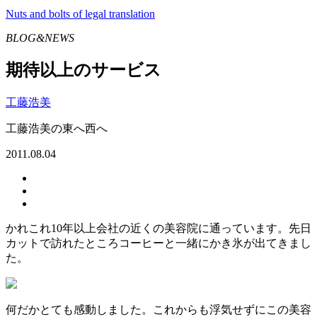
Nuts and bolts of legal translation
BLOG&NEWS
期待以上のサービス
工藤浩美
工藤浩美の東へ西へ
2011.08.04
かれこれ10年以上会社の近くの美容院に通っています。先日
カットで訪れたところコーヒーと一緒にかき氷が出てきまし
た。
何だかとても感動しました。これからも浮気せずにこの美容