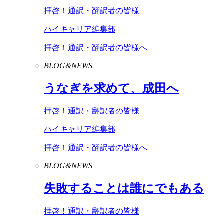
拝啓！通訳・翻訳者の皆様
ハイキャリア編集部
拝啓！通訳・翻訳者の皆様へ
BLOG&NEWS
うなぎを求めて、成田へ
拝啓！通訳・翻訳者の皆様
ハイキャリア編集部
拝啓！通訳・翻訳者の皆様へ
BLOG&NEWS
失敗することは誰にでもある
拝啓！通訳・翻訳者の皆様