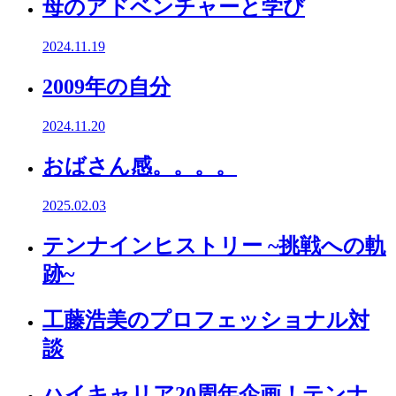
母のアドベンチャーと学び
2024.11.19
2009年の自分
2024.11.20
おばさん感。。。。
2025.02.03
テンナインヒストリー ~挑戦への軌
跡~
工藤浩美のプロフェッショナル対
談
ハイキャリア20周年企画！テンナ