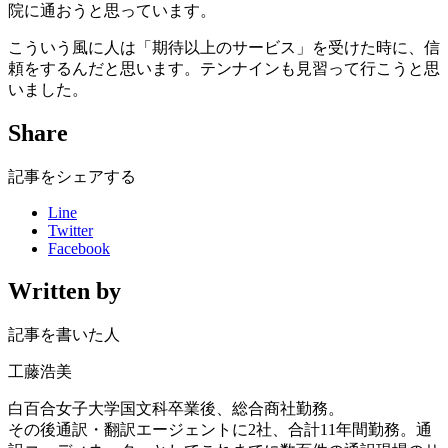
院に通おうと思っています。
こういう風に人は「期待以上のサービス」を受けた時に、信
頼をするんだと思います。テンナインも見習って行こうと思
いました。
Share
記事をシェアする
Line
Twitter
Facebook
Written by
記事を書いた人
工藤浩美
白百合女子大学国文科卒業後、総合商社勤務。
その後通訳・翻訳エージェントに2社、合計11年間勤務。通