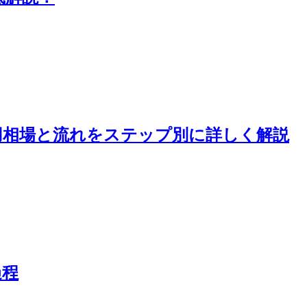
用相場と流れをステップ別に詳しく解説
過程