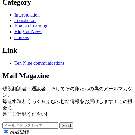
Category
Interpretation
Translation
English Learning
Blog ＆ News
Careers
Link
Ten Nine communications
Mail Magazine
現役翻訳者・通訳者、そしてその卵たちの為のメールマガジ
ン。
毎週水曜わくわく＆ふむふむな情報をお届けします！この機
会に
是非ご登録ください!
読者登録