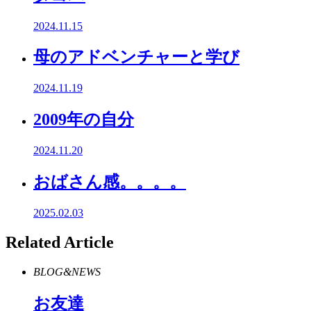
2024.11.15
母のアドベンチャーと学び
2024.11.19
2009年の自分
2024.11.20
おばさん感。。。。
2025.02.03
Related Article
BLOG&NEWS
お友達