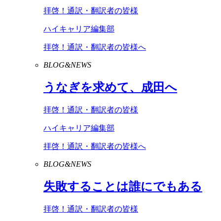
拝啓！通訳・翻訳者の皆様
ハイキャリア編集部
拝啓！通訳・翻訳者の皆様へ
BLOG&NEWS
うなぎを求めて、成田へ
拝啓！通訳・翻訳者の皆様
ハイキャリア編集部
拝啓！通訳・翻訳者の皆様へ
BLOG&NEWS
失敗することは誰にでもある
拝啓！通訳・翻訳者の皆様