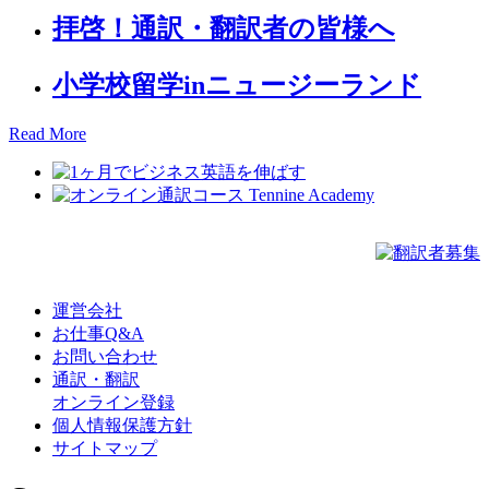
拝啓！通訳・翻訳者の皆様へ
小学校留学inニュージーランド
Read More
運営会社
お仕事Q&A
お問い合わせ
通訳・翻訳
オンライン登録
個人情報保護方針
サイトマップ