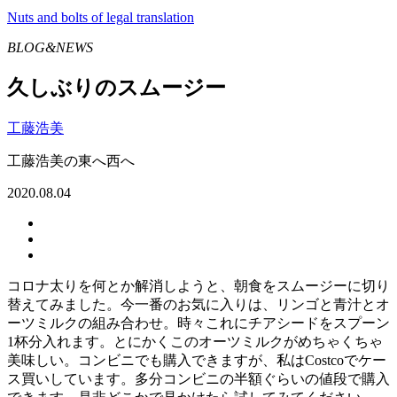
Nuts and bolts of legal translation
BLOG&NEWS
久しぶりのスムージー
工藤浩美
工藤浩美の東へ西へ
2020.08.04
コロナ太りを何とか解消しようと、朝食をスムージーに切り
替えてみました。今一番のお気に入りは、リンゴと青汁とオ
ーツミルクの組み合わせ。時々これにチアシードをスプーン
1杯分入れます。とにかくこのオーツミルクがめちゃくちゃ
美味しい。コンビニでも購入できますが、私はCostcoでケー
ス買いしています。多分コンビニの半額ぐらいの値段で購入