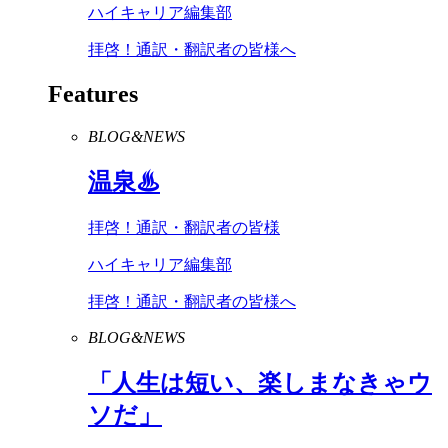
ハイキャリア編集部
拝啓！通訳・翻訳者の皆様へ
Features
BLOG&NEWS
温泉♨
拝啓！通訳・翻訳者の皆様
ハイキャリア編集部
拝啓！通訳・翻訳者の皆様へ
BLOG&NEWS
「人生は短い、楽しまなきゃウ
ソだ」