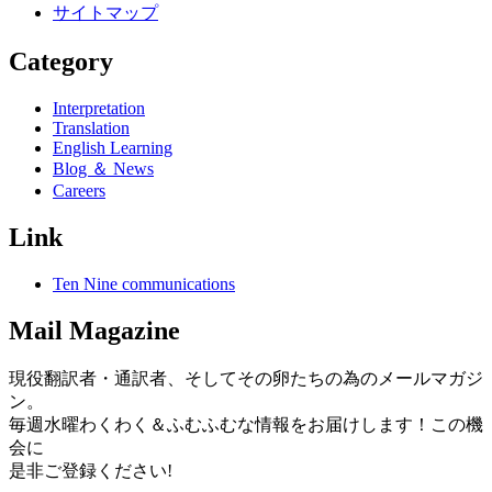
サイトマップ
Category
Interpretation
Translation
English Learning
Blog ＆ News
Careers
Link
Ten Nine communications
Mail Magazine
現役翻訳者・通訳者、そしてその卵たちの為のメールマガジ
ン。
毎週水曜わくわく＆ふむふむな情報をお届けします！この機
会に
是非ご登録ください!