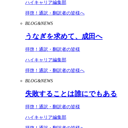
ハイキャリア編集部
拝啓！通訳・翻訳者の皆様へ
BLOG&NEWS
うなぎを求めて、成田へ
拝啓！通訳・翻訳者の皆様
ハイキャリア編集部
拝啓！通訳・翻訳者の皆様へ
BLOG&NEWS
失敗することは誰にでもある
拝啓！通訳・翻訳者の皆様
ハイキャリア編集部
拝啓！通訳・翻訳者の皆様へ