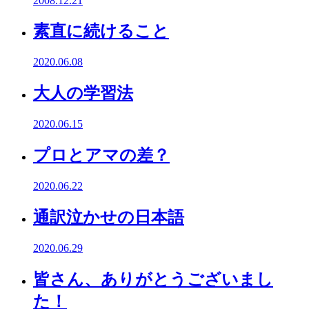
2008.12.21
素直に続けること
2020.06.08
大人の学習法
2020.06.15
プロとアマの差？
2020.06.22
通訳泣かせの日本語
2020.06.29
皆さん、ありがとうございまし
た！