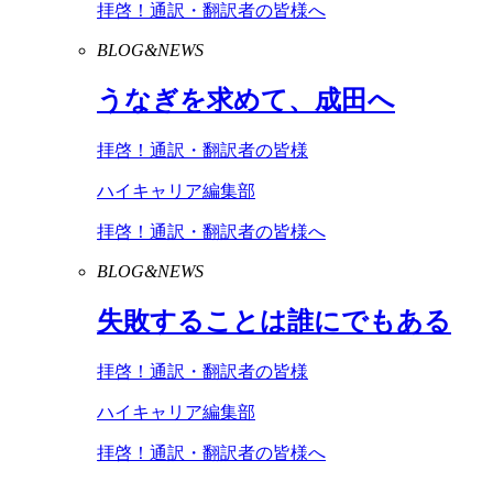
拝啓！通訳・翻訳者の皆様へ
BLOG&NEWS
うなぎを求めて、成田へ
拝啓！通訳・翻訳者の皆様
ハイキャリア編集部
拝啓！通訳・翻訳者の皆様へ
BLOG&NEWS
失敗することは誰にでもある
拝啓！通訳・翻訳者の皆様
ハイキャリア編集部
拝啓！通訳・翻訳者の皆様へ