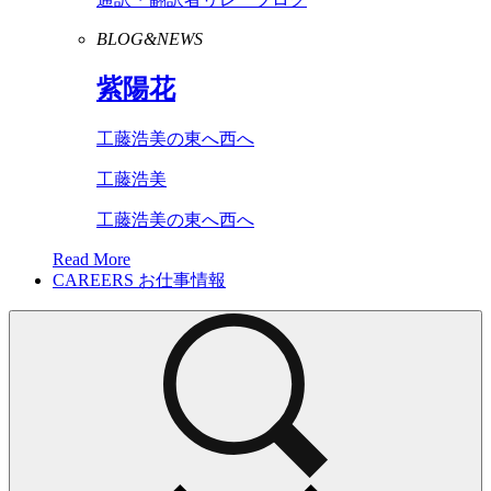
BLOG&NEWS
紫陽花
工藤浩美の東へ西へ
工藤浩美
工藤浩美の東へ西へ
Read More
CAREERS
お仕事情報