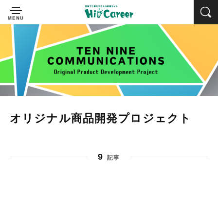
オリジナル商品開発プロジェクト
9
記事