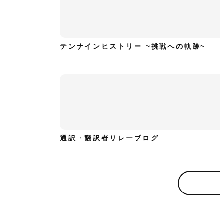
テンナインヒストリー ~挑戦への軌跡~
通訳・翻訳者リレーブログ