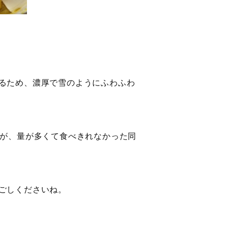
るため、濃厚で雪のようにふわふわ
たが、量が多くて食べきれなかった同
ごしくださいね。