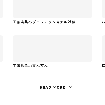
工藤浩美のプロフェッショナル対談
工藤浩美の東へ西へ
Read More