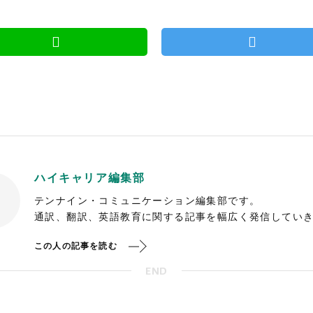
ハイキャリア編集部
テンナイン・コミュニケーション編集部です。
通訳、翻訳、英語教育に関する記事を幅広く発信してい
この人の記事を読む
END