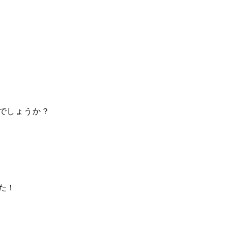
でしょうか？
た！