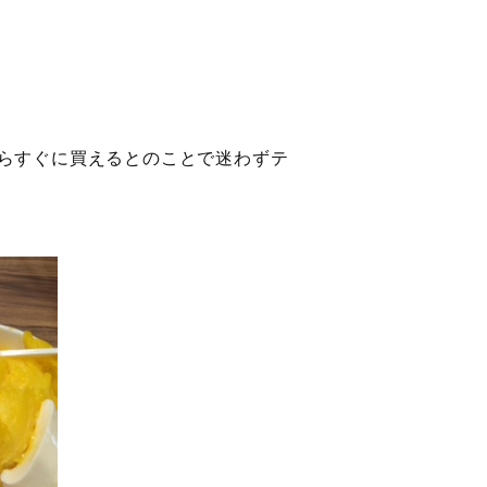
らすぐに買えるとのことで迷わずテ