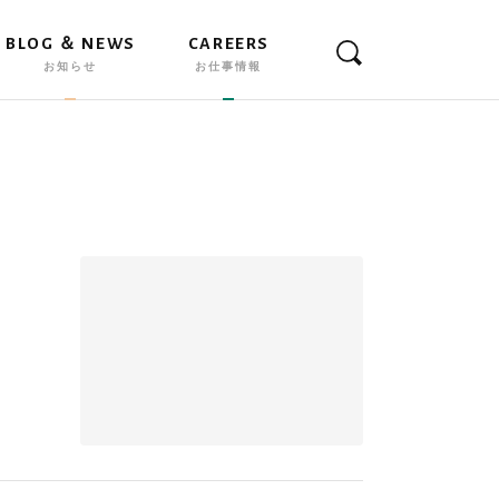
BLOG ＆ NEWS
CAREERS
お知らせ
お仕事情報