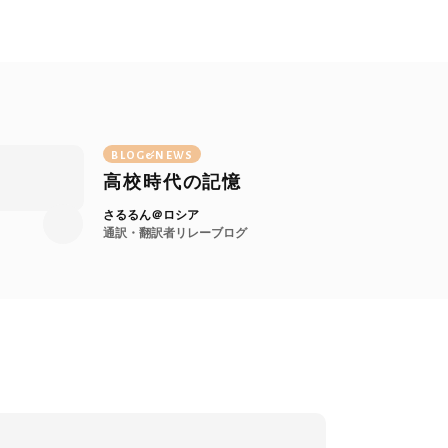
BLOG&NEWS
高校時代の記憶
さるるん＠ロシア
通訳・翻訳者リレーブログ