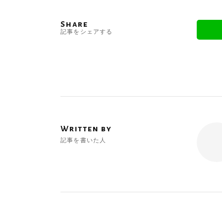
Share
記事をシェアする
Written by
記事を書いた人