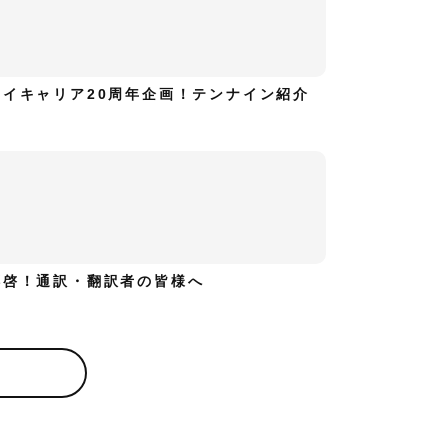
ハイキャリア20周年企画！テンナイン紹介
拝啓！通訳・翻訳者の皆様へ