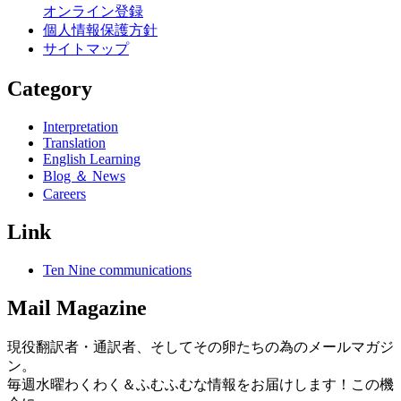
オンライン登録
個人情報保護方針
サイトマップ
Category
Interpretation
Translation
English Learning
Blog ＆ News
Careers
Link
Ten Nine communications
Mail Magazine
現役翻訳者・通訳者、そしてその卵たちの為のメールマガジ
ン。
毎週水曜わくわく＆ふむふむな情報をお届けします！この機