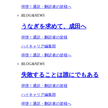
拝啓！通訳・翻訳者の皆様へ
BLOG&NEWS
うなぎを求めて、成田へ
拝啓！通訳・翻訳者の皆様
ハイキャリア編集部
拝啓！通訳・翻訳者の皆様へ
BLOG&NEWS
失敗することは誰にでもある
拝啓！通訳・翻訳者の皆様
ハイキャリア編集部
拝啓！通訳・翻訳者の皆様へ