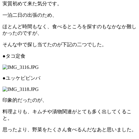
実質初めて来た気分です。
一泊二日の出張のため、
ほとんど時間もなく、食べるところを探すのもなかなか難し
かったのですが、
そんな中で探し当てたのが下記の二つでした。
●タコ定食
●ユッケビビンバ
印象的だったのが、
料理よりも、キムチや漬物関連がとても多く出してくるこ
と。
思ったより、野菜をたくさん食べるんだなあと思いました。