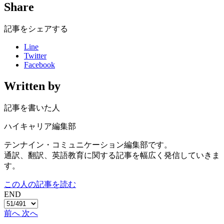
Share
記事をシェアする
Line
Twitter
Facebook
Written by
記事を書いた人
ハイキャリア編集部
テンナイン・コミュニケーション編集部です。
通訳、翻訳、英語教育に関する記事を幅広く発信していきま
す。
この人の記事を読む
END
前へ
次へ