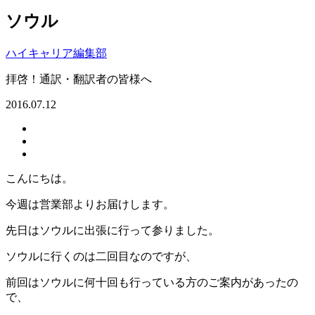
ソウル
ハイキャリア編集部
拝啓！通訳・翻訳者の皆様へ
2016.07.12
こんにちは。
今週は営業部よりお届けします。
先日はソウルに出張に行って参りました。
ソウルに行くのは二回目なのですが、
前回はソウルに何十回も行っている方のご案内があったの
で、