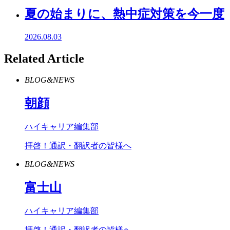
夏の始まりに、熱中症対策を今一度
2026.08.03
Related Article
BLOG&NEWS
朝顔
ハイキャリア編集部
拝啓！通訳・翻訳者の皆様へ
BLOG&NEWS
富士山
ハイキャリア編集部
拝啓！通訳・翻訳者の皆様へ