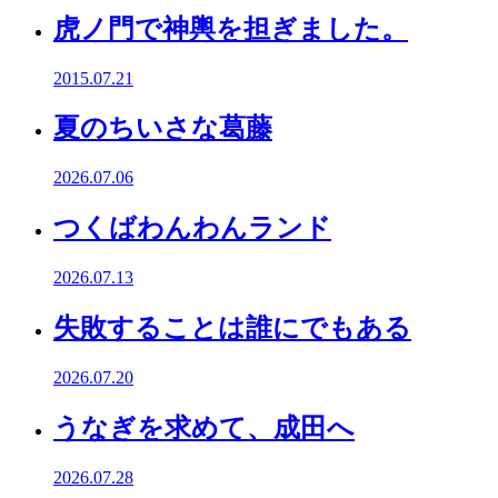
虎ノ門で神輿を担ぎました。
2015.07.21
夏のちいさな葛藤
2026.07.06
つくばわんわんランド
2026.07.13
失敗することは誰にでもある
2026.07.20
うなぎを求めて、成田へ
2026.07.28