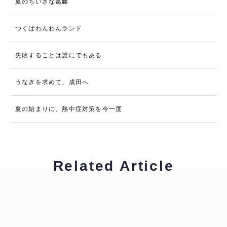
夏のちいさな葛藤
つくばわんわんランド
失敗することは誰にでもある
うなぎを求めて、成田へ
夏の始まりに、熱中症対策を今一度
Related Article