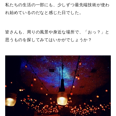
私たちの生活の一部にも、少しずつ最先端技術が使わ
れ始めているのだなと感じた日でした。
皆さんも、周りの風景や身近な場所で、「おっ？」と
思うものを探してみてはいかがでしょうか？