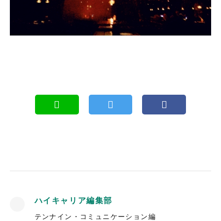
ハイキャリア編集部
テンナイン・コミュニケーション編