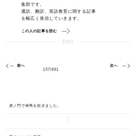
集部です。
通訳、翻訳、英語教育に関する記事
を幅広く発信していきます。
この人の記事を読む
END
前へ
次へ
虎ノ門で神輿を担ぎました。