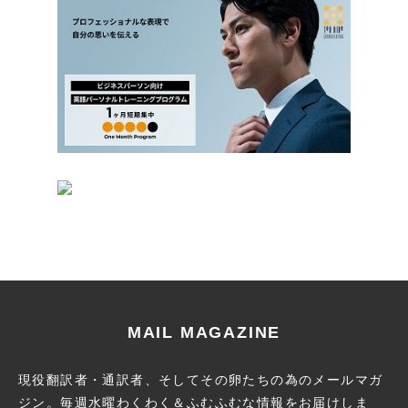
MAIL MAGAZINE
現役翻訳者・通訳者、そしてその卵たちの為のメールマガ
ジン。
毎週水曜わくわく＆ふむふむな情報をお届けしま