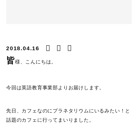
2018.04.16
皆
様、こんにちは。
今回は英語教育事業部よりお届けします。
先日、カフェなのにプラネタリウムにいるみたい！と
話題のカフェに行ってまいりました。