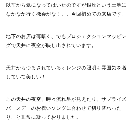
以前から気になってはいたのですが銀座という土地に
なかなか行く機会がなく、、今回初めての来店です。
地下のお店は薄暗く、でもプロジェクションマッピン
グで天井に夜空が映し出されています。
天井からつるされているオレンジの照明も雰囲気を増
していて美しい！
この天井の夜空、時々流れ星が見えたり、サプライズ
バースデーのお祝いソングに合わせて切り替わった
り、と非常に凝っておりました。