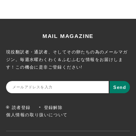
MAIL MAGAZINE
現役翻訳者・通訳者、そしてその卵たちの為のメールマガ
ジン。
毎週水曜わくわく＆ふむふむな情報をお届けしま
す！この機会に
是非ご登録ください!
読者登録
登録解除
個人情報の取り扱いについて