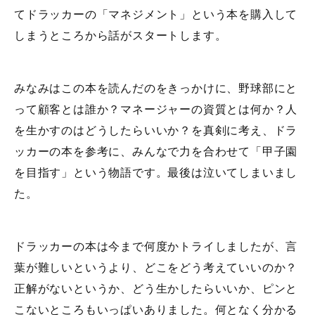
てドラッカーの「マネジメント」という本を購入して
しまうところから話がスタートします。
みなみはこの本を読んだのをきっかけに、野球部にと
って顧客とは誰か？マネージャーの資質とは何か？人
を生かすのはどうしたらいいか？を真剣に考え、ドラ
ッカーの本を参考に、みんなで力を合わせて「甲子園
を目指す」という物語です。最後は泣いてしまいまし
た。
ドラッカーの本は今まで何度かトライしましたが、言
葉が難しいというより、どこをどう考えていいのか？
正解がないというか、どう生かしたらいいか、ピンと
こないところもいっぱいありました。何となく分かる