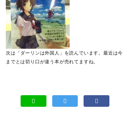
次は「ダーリンは外国人」を読んでいます。最近は今
までとは切り口が違う本が売れてますね。