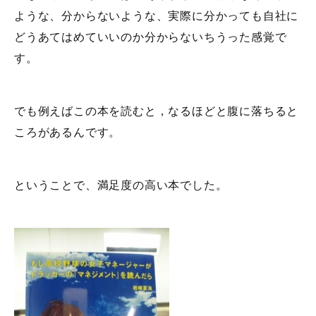
ような、分からないような、実際に分かっても自社に
どうあてはめていいのか分からないちうった感覚で
す。
でも例えばこの本を読むと，なるほどと腹に落ちると
ころがあるんです。
ということで、満足度の高い本でした。