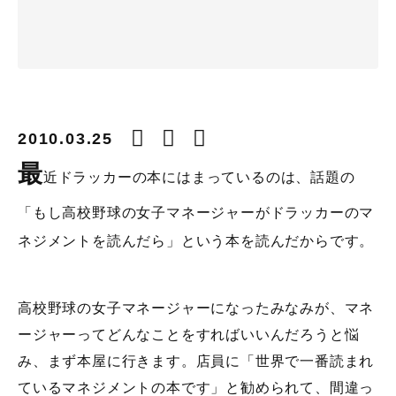
2010.03.25
最
近ドラッカーの本にはまっているのは、話題の
「もし高校野球の女子マネージャーがドラッカーのマ
ネジメントを読んだら」という本を読んだからです。
高校野球の女子マネージャーになったみなみが、マネ
ージャーってどんなことをすればいいんだろうと悩
み、まず本屋に行きます。店員に「世界で一番読まれ
ているマネジメントの本です」と勧められて、間違っ