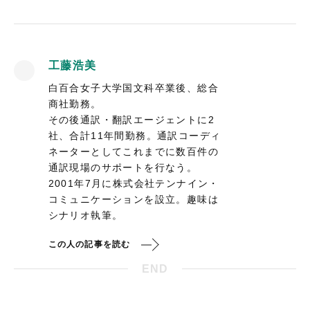
工藤浩美
白百合女子大学国文科卒業後、総合
商社勤務。
その後通訳・翻訳エージェントに2
社、合計11年間勤務。通訳コーディ
ネーターとしてこれまでに数百件の
通訳現場のサポートを行なう。
2001年7月に株式会社テンナイン・
コミュニケーションを設立。趣味は
シナリオ執筆。
この人の記事を読む
END