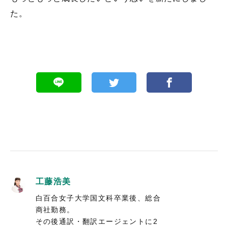
た。
工藤浩美
白百合女子大学国文科卒業後、総合
商社勤務。
その後通訳・翻訳エージェントに2