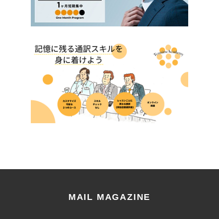
MAIL MAGAZINE