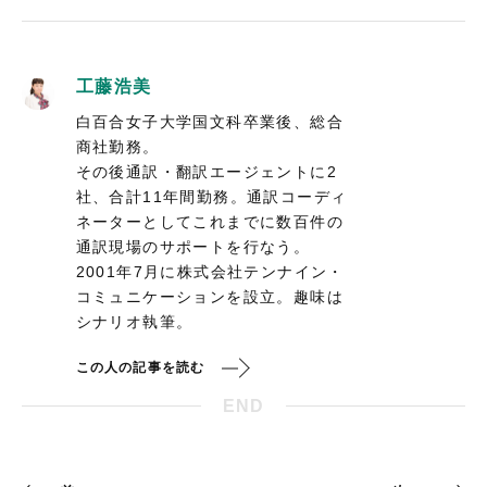
工藤浩美
白百合女子大学国文科卒業後、総合
商社勤務。
その後通訳・翻訳エージェントに2
社、合計11年間勤務。通訳コーディ
ネーターとしてこれまでに数百件の
通訳現場のサポートを行なう。
2001年7月に株式会社テンナイン・
コミュニケーションを設立。趣味は
シナリオ執筆。
この人の記事を読む
END