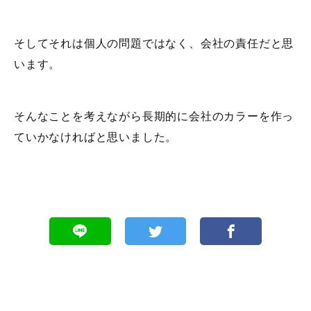
そしてそれは個人の問題ではなく、会社の責任だと思
います。
そんなことを考えながら長期的に会社のカラーを作っ
ていかなければと思いました。