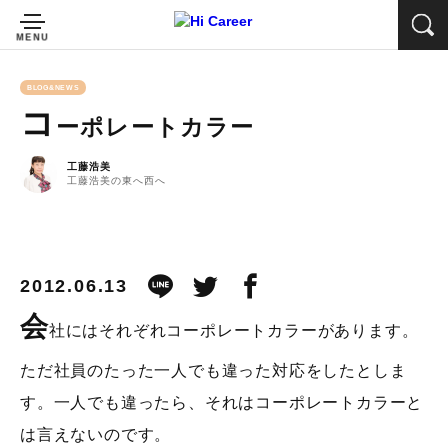
BLOG&NEWS
コ
ーポレートカラー
工藤浩美
工藤浩美の東へ西へ
2012.06.13
会
社にはそれぞれコーポレートカラーがあります。
ただ社員のたった一人でも違った対応をしたとしま
す。一人でも違ったら、それはコーポレートカラーと
は言えないのです。