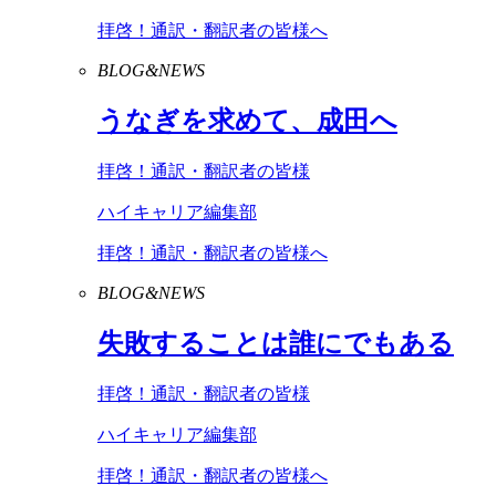
拝啓！通訳・翻訳者の皆様へ
BLOG&NEWS
うなぎを求めて、成田へ
拝啓！通訳・翻訳者の皆様
ハイキャリア編集部
拝啓！通訳・翻訳者の皆様へ
BLOG&NEWS
失敗することは誰にでもある
拝啓！通訳・翻訳者の皆様
ハイキャリア編集部
拝啓！通訳・翻訳者の皆様へ