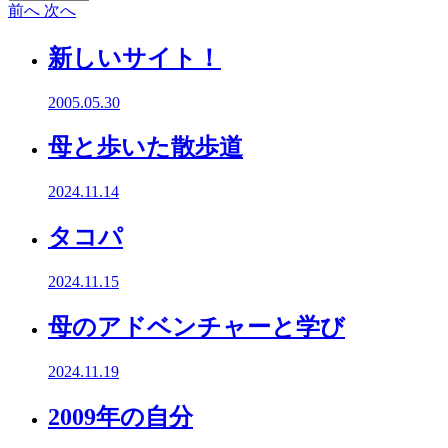
前へ
次へ
新しいサイト！
2005.05.30
母と歩いた散歩道
2024.11.14
タコパ
2024.11.15
母のアドベンチャーと学び
2024.11.19
2009年の自分