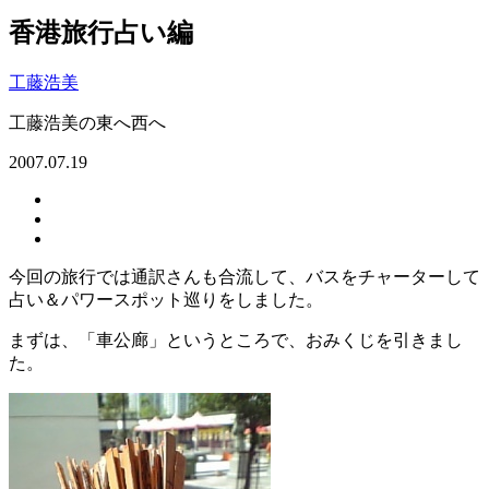
香港旅行占い編
工藤浩美
工藤浩美の東へ西へ
2007.07.19
今回の旅行では通訳さんも合流して、バスをチャーターして
占い＆パワースポット巡りをしました。
まずは、「車公廊」というところで、おみくじを引きまし
た。