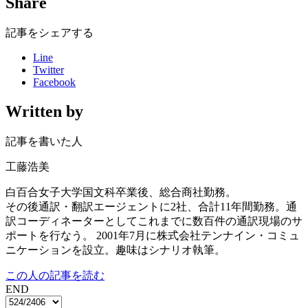
Share
記事をシェアする
Line
Twitter
Facebook
Written by
記事を書いた人
工藤浩美
白百合女子大学国文科卒業後、総合商社勤務。
その後通訳・翻訳エージェントに2社、合計11年間勤務。通
訳コーディネーターとしてこれまでに数百件の通訳現場のサ
ポートを行なう。 2001年7月に株式会社テンナイン・コミュ
ニケーションを設立。趣味はシナリオ執筆。
この人の記事を読む
END