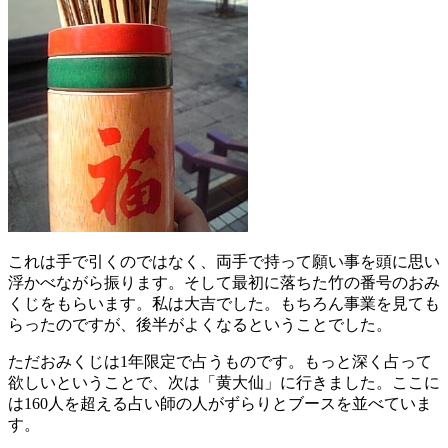
これは手で引くのではなく、両手で持って願い事を頭に思い
浮かべながら振ります。そして最初に落ちた竹の番号のおみ
くじをもらいます。私は大吉でした。もちろん事業を見ても
らったのですが、後半がよくなるということでした。
ただおみくじは1年限定で占うものです。もっと深く占って
欲しいということで、次は「黄大仙」に行きました。ここに
は160人を超える占い師の人がずらりとブースを並べていま
す。