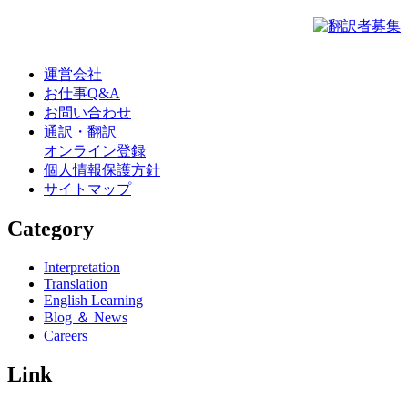
運営会社
お仕事Q&A
お問い合わせ
通訳・翻訳
オンライン登録
個人情報保護方針
サイトマップ
Category
Interpretation
Translation
English Learning
Blog ＆ News
Careers
Link