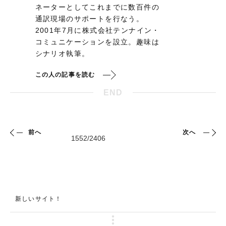
ネーターとしてこれまでに数百件の
通訳現場のサポートを行なう。
2001年7月に株式会社テンナイン・
コミュニケーションを設立。趣味は
シナリオ執筆。
この人の記事を読む
END
前へ
次へ
新しいサイト！