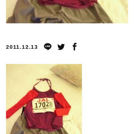
2011.12.13