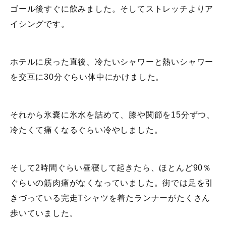
ゴール後すぐに飲みました。そしてストレッチよりア
イシングです。
ホテルに戻った直後、冷たいシャワーと熱いシャワー
を交互に30分ぐらい体中にかけました。
それから氷嚢に氷水を詰めて、膝や関節を15分ずつ、
冷たくて痛くなるぐらい冷やしました。
そして2時間ぐらい昼寝して起きたら、ほとんど90％
ぐらいの筋肉痛がなくなっていました。街では足を引
きづっている完走Tシャツを着たランナーがたくさん
歩いていました。