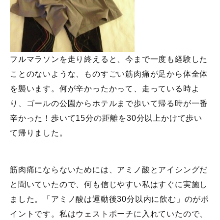
フルマラソンを走り終えると、今まで一度も経験した
ことのないような、ものすごい筋肉痛が足から体全体
を襲います。何が辛かったかって、走っている時よ
り、ゴールの公園からホテルまで歩いて帰る時が一番
辛かった！歩いて15分の距離を30分以上かけて歩い
て帰りました。
筋肉痛にならないためには、アミノ酸とアイシングだ
と聞いていたので、何も信じやすい私はすぐに実施し
ました。「アミノ酸は運動後30分以内に飲む」のがポ
イントです。私はウェストポーチに入れていたので、