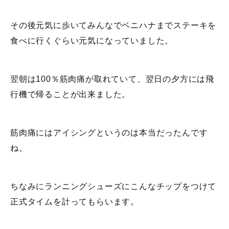
その後元気に歩いてみんなでベニハナまでステーキを
食べに行くぐらい元気になっていました。
翌朝は100％筋肉痛が取れていて、翌日の夕方には飛
行機で帰ることが出来ました。
筋肉痛にはアイシングというのは本当だったんです
ね。
ちなみにランニングシューズにこんなチップをつけて
正式タイムを計ってもらいます。