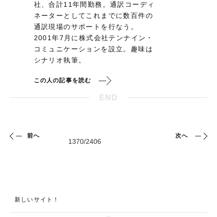
社、合計11年間勤務。通訳コーディ
ネーターとしてこれまでに数百件の
通訳現場のサポートを行なう。
2001年7月に株式会社テンナイン・
コミュニケーションを設立。趣味は
シナリオ執筆。
この人の記事を読む
END
前へ
次へ
新しいサイト！