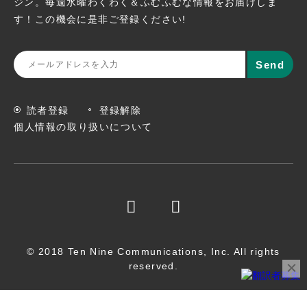
ジン。
毎週水曜わくわく＆ふむふむな情報をお届けしま
す！この機会に
是非ご登録ください!
読者登録
登録解除
個人情報の取り扱いについて
© 2018 Ten Nine Communications, Inc. All rights
reserved.