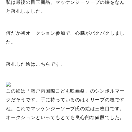
私は最後の目玉商品、マッケンジーソープの絵をなん
と落札しました。
何だか初オークション参加で、心臓がバクバクしまし
た。
落札した絵はこちらです。
この絵は「瀬戸内国際こども映画祭」のシンボルマー
クだそうです。手に持っているのはオリーブの枝です
ね。これでマッケンジーソープ氏の絵は三枚目です。
オークションといってもとても良心的な値段でした。