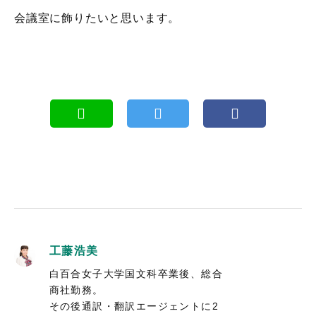
会議室に飾りたいと思います。
工藤浩美
白百合女子大学国文科卒業後、総合
商社勤務。
その後通訳・翻訳エージェントに2