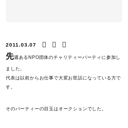
2011.03.07
先
週あるNPO団体のチャリティーパーティに参加し
ました。
代表は以前からお仕事で大変お世話になっている方で
す。
そのパーティーの目玉はオークションでした。