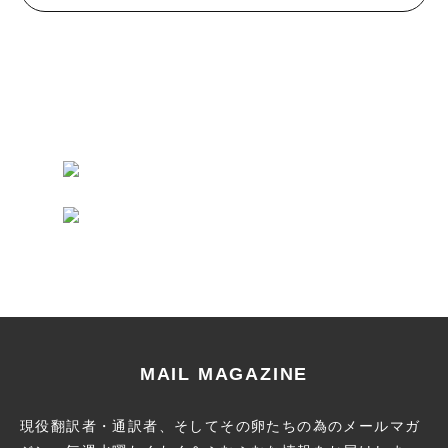
MAIL MAGAZINE
現役翻訳者・通訳者、そしてその卵たちの為のメールマガ