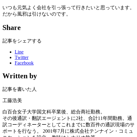
いつも元気よく会社を引っ張って行きたいと思っています。
だから風邪は引けないのです。
Share
記事をシェアする
Line
Twitter
Facebook
Written by
記事を書いた人
工藤浩美
白百合女子大学国文科卒業後、総合商社勤務。
その後通訳・翻訳エージェントに2社、合計11年間勤務。通
訳コーディネーターとしてこれまでに数百件の通訳現場のサ
ポートを行なう。 2001年7月に株式会社テンナイン・コミュ