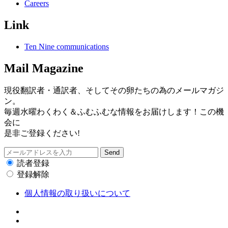
Careers
Link
Ten Nine communications
Mail Magazine
現役翻訳者・通訳者、そしてその卵たちの為のメールマガジ
ン。
毎週水曜わくわく＆ふむふむな情報をお届けします！この機
会に
是非ご登録ください!
読者登録
登録解除
個人情報の取り扱いについて