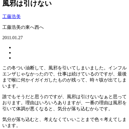
風邪は引けない
工藤浩美
工藤浩美の東へ西へ
2011.01.27
この冬つい油断して、風邪を引いてしまいました。インフル
エンザじゃなかったので、仕事は続けているのですが、最後
まで喉に何かイガイガしたものが残って、時々咳が出てしま
います。
誰でもそうだと思うのですが、風邪は引けないなぁと思って
おります。理由はいろいろありますが、一番の理由は風邪を
引いて体調が悪くなると、気分が落ち込むからです。
気分が落ち込むと、考えなくていいことまで色々考えてしま
います。