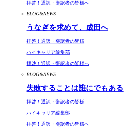
拝啓！通訳・翻訳者の皆様へ
BLOG&NEWS
うなぎを求めて、成田へ
拝啓！通訳・翻訳者の皆様
ハイキャリア編集部
拝啓！通訳・翻訳者の皆様へ
BLOG&NEWS
失敗することは誰にでもある
拝啓！通訳・翻訳者の皆様
ハイキャリア編集部
拝啓！通訳・翻訳者の皆様へ