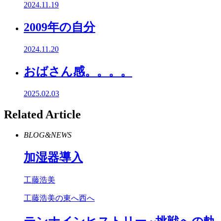
2024.11.19
2009年の自分
2024.11.20
おばさん感。。。。
2025.02.03
Related Article
BLOG&NEWS
加湿器導入
工藤浩美
工藤浩美の東へ西へ