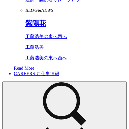
BLOG&NEWS
紫陽花
工藤浩美の東へ西へ
工藤浩美
工藤浩美の東へ西へ
Read More
CAREERS
お仕事情報