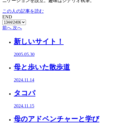
ニケーションを設立。趣味はシナリオ執筆。
この人の記事を読む
END
前へ
次へ
新しいサイト！
2005.05.30
母と歩いた散歩道
2024.11.14
タコパ
2024.11.15
母のアドベンチャーと学び