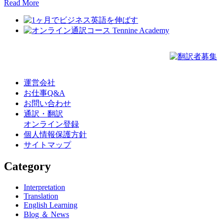
Read More
運営会社
お仕事Q&A
お問い合わせ
通訳・翻訳
オンライン登録
個人情報保護方針
サイトマップ
Category
Interpretation
Translation
English Learning
Blog ＆ News