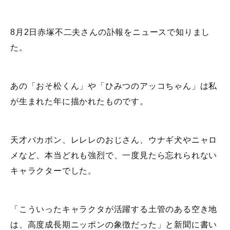
8月2日赤塚不二夫さんの訃報をニュースで知りまし
た。
あの「おそ松くん」や「ひみつのアッコちゃん」は私
が生まれた年に描かれたものです。
天才バカボン、レレレのおじさん、ウナギ犬やニャロ
メなど、本当どれも強烈で、一度見たら忘れられない
キャラクターでした。
「こういったキャラクタが活躍する土管のある空き地
は、高度成長期ニッポンの象徴だった」と新聞に書い