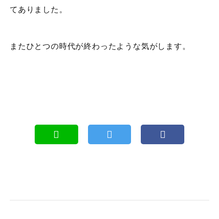
てありました。
またひとつの時代が終わったような気がします。