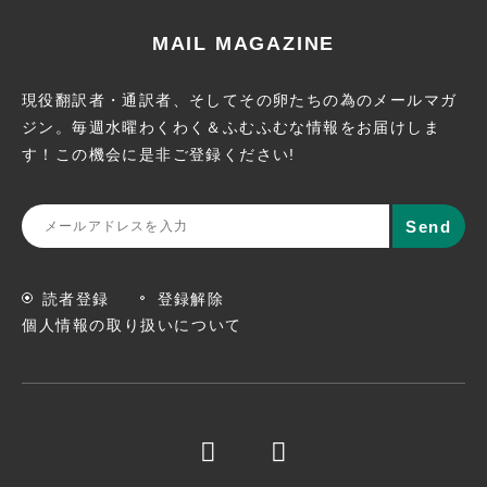
MAIL MAGAZINE
現役翻訳者・通訳者、そしてその卵たちの為のメールマガ
ジン。
毎週水曜わくわく＆ふむふむな情報をお届けしま
す！この機会に
是非ご登録ください!
読者登録
登録解除
個人情報の取り扱いについて