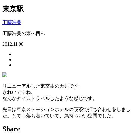
東京駅
工藤浩美
工藤浩美の東へ西へ
2012.11.08
リニューアルした東京駅の天井です。
きれいですね。
なんかタイムトラベルしたような感じです。
先日は東京ステーションホテルの喫茶で打ち合わせをしまし
た。とても落ち着いていて、気持ちいい空間でした。
Share