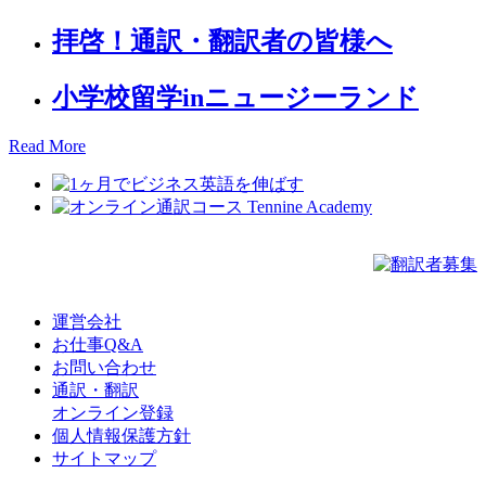
拝啓！通訳・翻訳者の皆様へ
小学校留学inニュージーランド
Read More
運営会社
お仕事Q&A
お問い合わせ
通訳・翻訳
オンライン登録
個人情報保護方針
サイトマップ