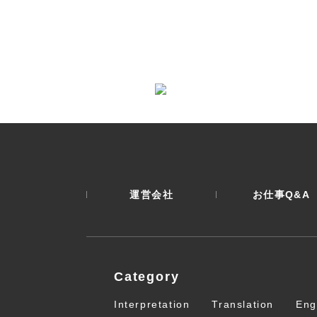
運営会社
お仕事Q&A
Category
Interpretation
Translation
Eng