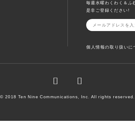
毎週水曜わくわく＆ふ
是非ご登録ください!
個人情報の取り扱いに
© 2018 Ten Nine Communications, Inc. All rights reserved.