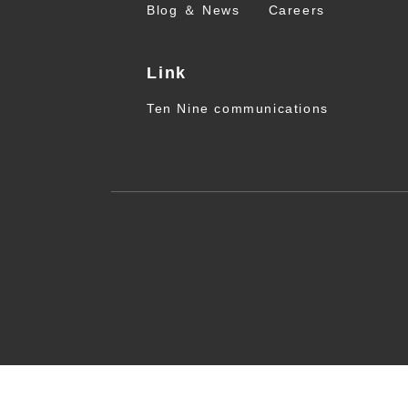
Blog ＆ News
Careers
Link
Ten Nine communications