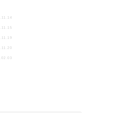
.11.14
.11.15
.11.19
.11.20
.02.03