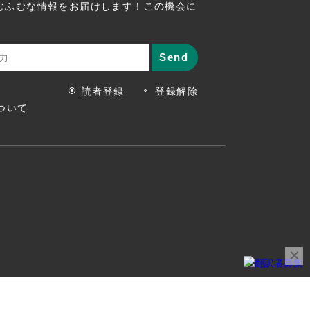
むふむな情報をお届けします！この機会に
読者登録
登録解除
ついて