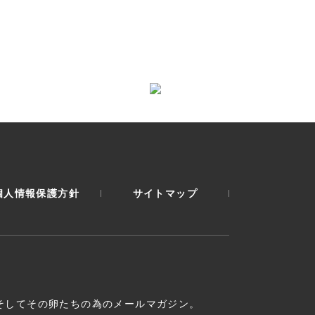
個人情報保護方針
サイトマップ
そしてその卵たちの為のメールマガジン。