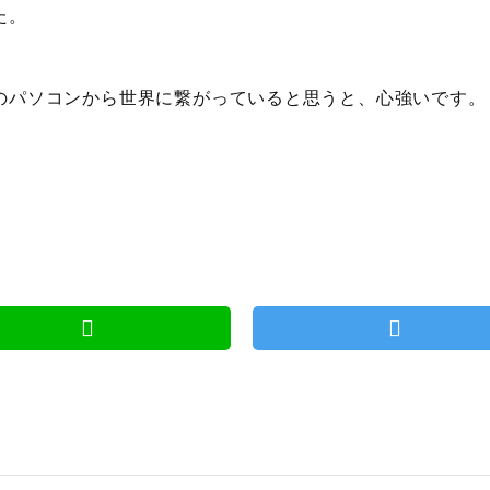
た。
のパソコンから世界に繋がっていると思うと、心強いです。