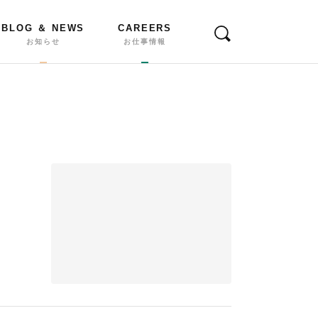
BLOG ＆ NEWS
CAREERS
お知らせ
お仕事情報