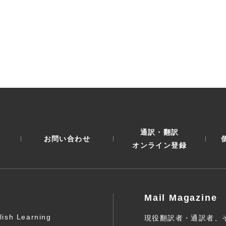
通訳・翻訳
お問い合わせ
オンライン登録
Mail Magazine
lish Learning
現役翻訳者・通訳者、