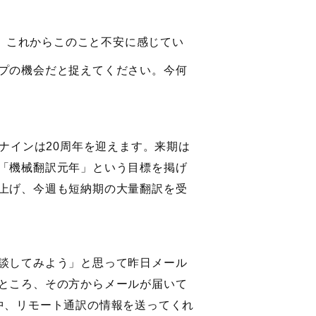
。これからこのこと不安に感じてい
プの機会だと捉えてください。今何
ンナインは20周年を迎えます。来期は
「機械翻訳元年」という目標を掲げ
上げ、今週も短納期の大量翻訳を受
談してみよう」と思って昨日メール
ところ、その方からメールが届いて
中、リモート通訳の情報を送ってくれ