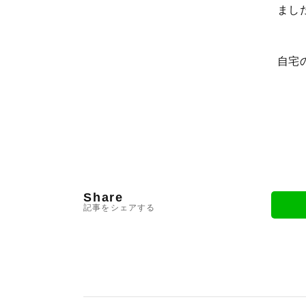
まし
自宅
Share
記事をシェアする