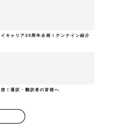
ハイキャリア20周年企画！テンナイン紹介
拝啓！通訳・翻訳者の皆様へ