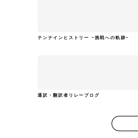
テンナインヒストリー ~挑戦への軌跡~
通訳・翻訳者リレーブログ