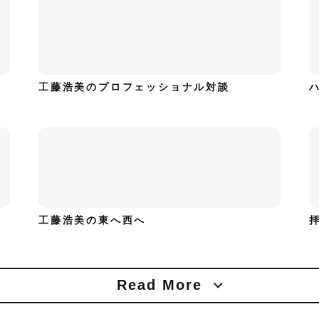
工藤浩美のプロフェッショナル対談
工藤浩美の東へ西へ
Read More