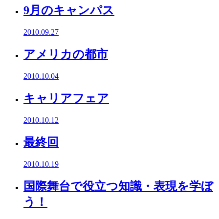
9月のキャンパス
2010.09.27
アメリカの都市
2010.10.04
キャリアフェア
2010.10.12
最終回
2010.10.19
国際舞台で役立つ知識・表現を学ぼ
う！