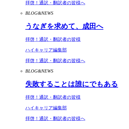
拝啓！通訳・翻訳者の皆様へ
BLOG&NEWS
うなぎを求めて、成田へ
拝啓！通訳・翻訳者の皆様
ハイキャリア編集部
拝啓！通訳・翻訳者の皆様へ
BLOG&NEWS
失敗することは誰にでもある
拝啓！通訳・翻訳者の皆様
ハイキャリア編集部
拝啓！通訳・翻訳者の皆様へ