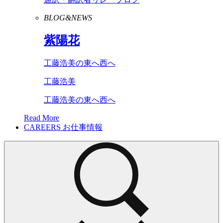
BLOG&NEWS
紫陽花
工藤浩美の東へ西へ
工藤浩美
工藤浩美の東へ西へ
Read More
CAREERS
お仕事情報