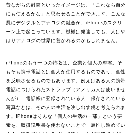
昔ながらの封筒といったイメージは、「これなら自分
にも使えるかな」と思わせることができます。こんな
風にデジタルとアナログの融合が、iPhoneのスクリ
ーン上で起こっています。機械は発達しても、人はや
はりアナログの世界に惹かれるのかもしれません。
iPhoneのもう一つの特徴は、企業と個人の摩擦。そ
もそも携帯電話とは個人が使用するものであり、個性
を反映させるものでもあります。例えばある人の携帯
電話につけられたストラップ（アメリカ人は使いませ
んが）、電話帳に登録されている人、保存されている
写真などは、その人の生活を映し出す鏡と考えられま
す。iPhoneはそんな「個人の生活の一部」という要
素を、取扱説明書を使わないことで一層推し進めてい