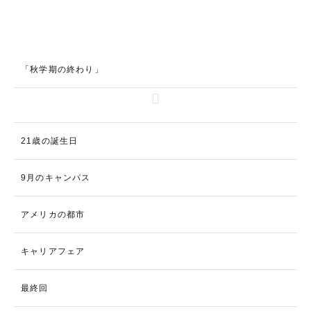
「秋学期の終わり」
21歳の誕生日
9月のキャンパス
アメリカの都市
キャリアフェア
最終回