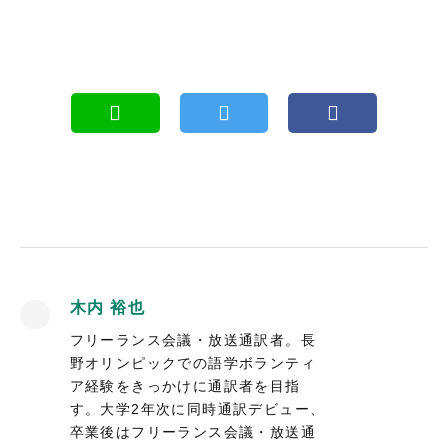
木内 裕也
フリーランス会議・放送通訳者。長
野オリンピックでの語学ボランティ
ア経験をきっかけに通訳者を目指
す。大学2年次に同時通訳デビュー、
卒業後はフリーランス会議・放送通