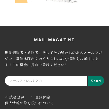
MAIL MAGAZINE
現役翻訳者・通訳者、そしてその卵たちの為のメールマガ
ジン。
毎週水曜わくわく＆ふむふむな情報をお届けしま
す！この機会に
是非ご登録ください!
読者登録
登録解除
個人情報の取り扱いについて