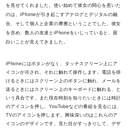
を見せてくれました。使い始めて彼女の関心を惹いた
のは、iPhoneが引き起こすアナログとデジタルの融
合、そして個人と企業の摩擦ということでした。彼女
を含め、数人の友達とiPhoneをいじっていると、面
白いことが見えてきました。
iPhoneにはボタンがなく、タッチスクリーン上にア
イコンが示され、それに触れて操作します。電話を掛
けるときにはスクリーン上のボタンに触れ、メールを
送るときにはスクリーン上のキーボードに触れる、と
いう具合です。また現在時刻を知りたいときには時計
のアイコンを押し、YouTubeなどの番組を見るには、
TVのアイコンを押します。興味深いのはこれらのア
イコンのデザインです。見た目がすっきりして、デザ