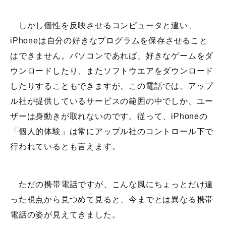
しかし個性を反映させるコンピュータと違い、
iPhoneは自分の好きなプログラムを保存させること
はできません。パソコンであれば、好きなゲームをダ
ウンロードしたり、またソフトウエアをダウンロード
したりすることもできますが、この電話では、アップ
ル社が提供しているサービスの範囲の中でしか、ユー
ザーは身動きが取れないのです。従って、iPhoneの
「個人的体験」は常にアップル社のコントロール下で
行われているとも言えます。
ただの携帯電話ですが、こんな風にちょっとだけ違
った視点から見つめて見ると、今までとは異なる携帯
電話の姿が見えてきました。