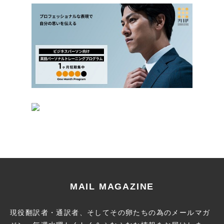
MAIL MAGAZINE
現役翻訳者・通訳者、そしてその卵たちの為のメールマガ