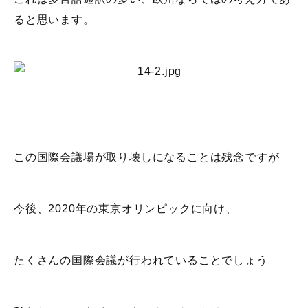
ると思います。
この国際会議場が取り壊しになることは残念ですが
今後、2020年の東京オリンピックに向け、
たくさんの国際会議が行われていることでしょう