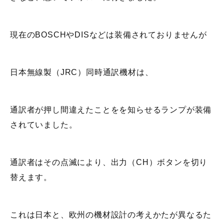
現在のBOSCHやDISなどは装備されておりませんが
日本無線製（JRC）同時通訳機材は、
通訳者が押し間違えたことをを知らせるランプが装備
されていました。
通訳者はその点滅により、出力（CH）ボタンを切り
替えます。
これは日本と、欧州の機材設計の考えかたが異なるた