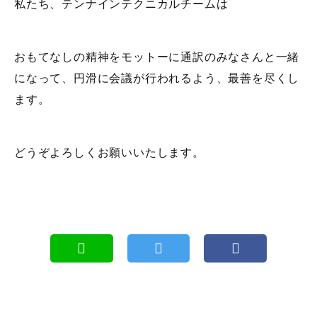
私たち、テンナインテクニカルチームは
おもてなしの精神をモットーに通訳のみなさんと一緒
になって、円滑に会議が行われるよう、最善を尽くし
ます。
どうぞよろしくお願いいたします。