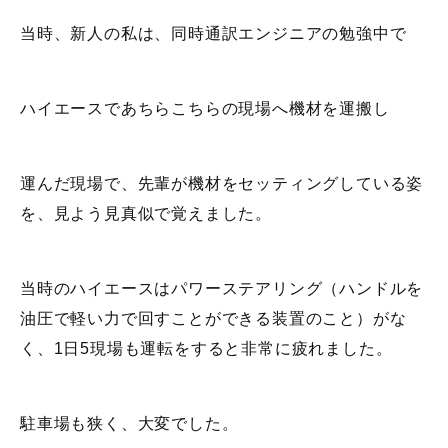
当時、新人の私は、同時通訳エンジニアの勉強中で
ハイエースであちらこちらの現場へ機材を運搬し
運んだ現場で、先輩が機材をセッティングしている姿
を、見よう見真似で覚えました。
当時のハイエースはパワーステアリング（ハンドルを
油圧で軽い力で回すことができる装置のこと）がな
く、1日5現場も運転をすると非常に疲れました。
駐車場も狭く、大変でした。