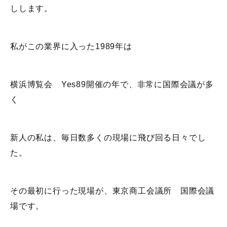
しします。
私がこの業界に入った1989年は
横浜博覧会 Yes89開催の年で、非常に国際会議が多
く
新人の私は、毎日数多くの現場に飛び回る日々でし
た。
その最初に行った現場が、東京商工会議所 国際会議
場です。