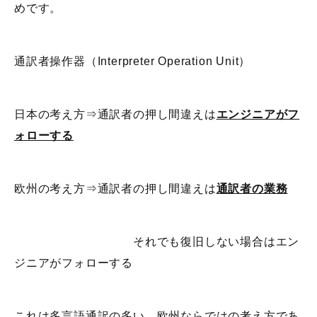
めです。
通訳者操作器（Interpreter Operation Unit）
日本の考え方⇒通訳者の押し間違えは
エンジニアがフ
ォローする
欧州の考え方⇒通訳者の押し間違えは
通訳者の業務
それでも復旧しない場合はエン
ジニアがフォローする
これは多言語通訳の多い、欧州ならではの考え方であ