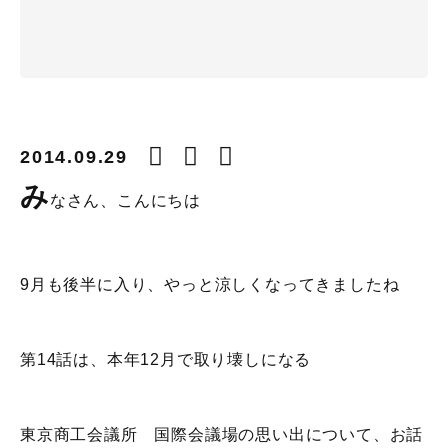
2014.09.29
み
なさん、こんにちは
9月も後半に入り、やっと涼しくなってきましたね
第14話は、本年12月で取り壊しになる
東京商工会議所 国際会議場の思い出について、お話