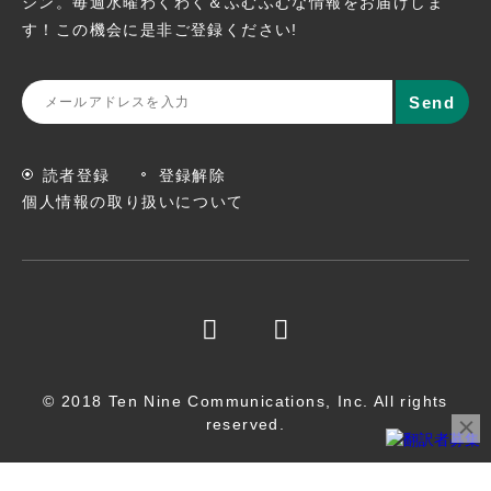
ジン。
毎週水曜わくわく＆ふむふむな情報をお届けしま
す！この機会に
是非ご登録ください!
読者登録
登録解除
個人情報の取り扱いについて
© 2018 Ten Nine Communications, Inc. All rights
reserved.