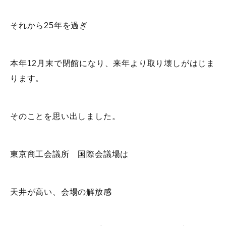
それから25年を過ぎ
本年12月末で閉館になり、来年より取り壊しがはじま
ります。
そのことを思い出しました。
東京商工会議所 国際会議場は
天井が高い、会場の解放感