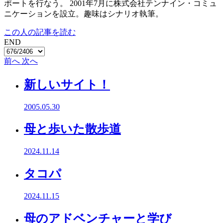
ポートを行なう。 2001年7月に株式会社テンナイン・コミュ
ニケーションを設立。趣味はシナリオ執筆。
この人の記事を読む
END
前へ
次へ
新しいサイト！
2005.05.30
母と歩いた散歩道
2024.11.14
タコパ
2024.11.15
母のアドベンチャーと学び