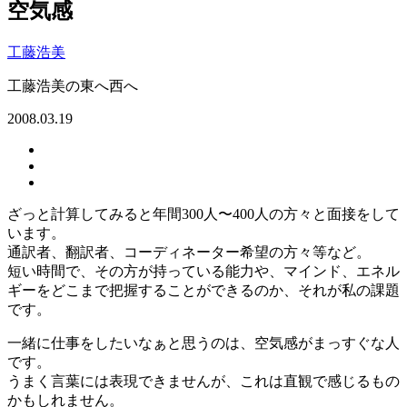
空気感
工藤浩美
工藤浩美の東へ西へ
2008.03.19
ざっと計算してみると年間300人〜400人の方々と面接をして
います。
通訳者、翻訳者、コーディネーター希望の方々等など。
短い時間で、その方が持っている能力や、マインド、エネル
ギーをどこまで把握することができるのか、それが私の課題
です。
一緒に仕事をしたいなぁと思うのは、空気感がまっすぐな人
です。
うまく言葉には表現できませんが、これは直観で感じるもの
かもしれません。