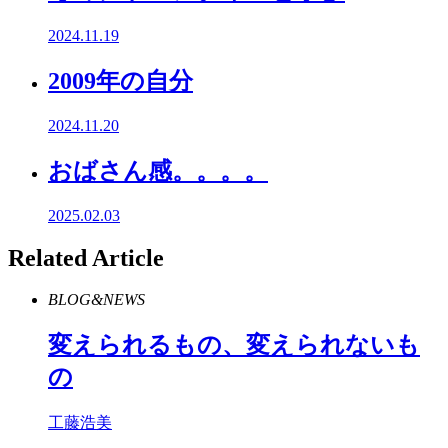
2024.11.19
2009年の自分
2024.11.20
おばさん感。。。。
2025.02.03
Related Article
BLOG&NEWS
変えられるもの、変えられないも
の
工藤浩美