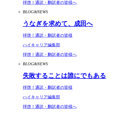
拝啓！通訳・翻訳者の皆様へ
BLOG&NEWS
うなぎを求めて、成田へ
拝啓！通訳・翻訳者の皆様
ハイキャリア編集部
拝啓！通訳・翻訳者の皆様へ
BLOG&NEWS
失敗することは誰にでもある
拝啓！通訳・翻訳者の皆様
ハイキャリア編集部
拝啓！通訳・翻訳者の皆様へ