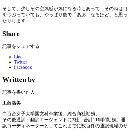
そして、少しその空気感が気になる時もあって、その時は目
をつぶっていても、やっぱり後で「ああ、なるほど」と思っ
たりします。
Share
記事をシェアする
Line
Twitter
Facebook
Written by
記事を書いた人
工藤浩美
白百合女子大学国文科卒業後、総合商社勤務。
その後通訳・翻訳エージェントに2社、合計11年間勤務。通
訳コーディネーターとしてこれまでに数百件の通訳現場のサ