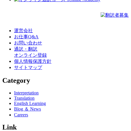
運営会社
お仕事Q&A
お問い合わせ
通訳・翻訳
オンライン登録
個人情報保護方針
サイトマップ
Category
Interpretation
Translation
English Learning
Blog ＆ News
Careers
Link