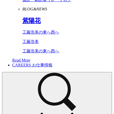
BLOG&NEWS
紫陽花
工藤浩美の東へ西へ
工藤浩美
工藤浩美の東へ西へ
Read More
CAREERS
お仕事情報