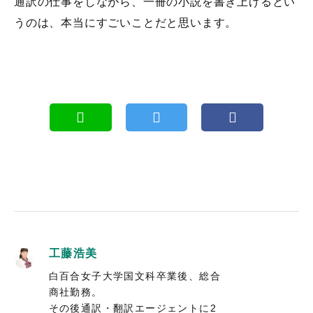
通訳の仕事をしながら、一冊の小説を書き上げるとい
うのは、本当にすごいことだと思います。
工藤浩美
白百合女子大学国文科卒業後、総合
商社勤務。
その後通訳・翻訳エージェントに2