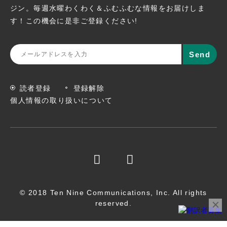
ジン。
毎週水曜わくわく＆ふむふむな情報をお届けしま
す！この機会に
是非ご登録ください!
読者登録
登録解除
個人情報の取り扱いについて
© 2018 Ten Nine Communications, Inc. All rights
reserved.