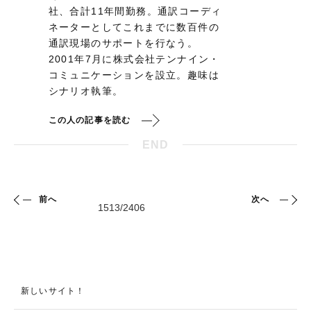
社、合計11年間勤務。通訳コーディ
ネーターとしてこれまでに数百件の
通訳現場のサポートを行なう。
2001年7月に株式会社テンナイン・
コミュニケーションを設立。趣味は
シナリオ執筆。
この人の記事を読む
END
前へ
次へ
新しいサイト！