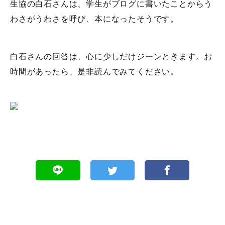
生協の白石さんは、学生がブログに書いたことからう
わさがうわさを呼び、本になったそうです。
白石さんの回答は、心に少しだけジーンときます。お
時間があったら、是非読んでみてください。