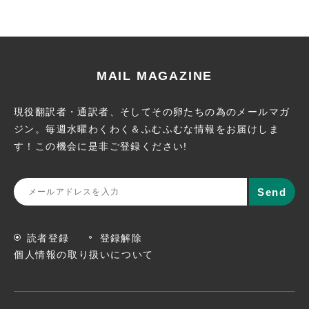
MAIL MAGAZINE
現役翻訳者・通訳者、そしてその卵たちの為のメールマガ
ジン。
毎週水曜わくわく＆ふむふむな情報をお届けしま
す！この機会に
是非ご登録ください!
読者登録
登録解除
個人情報の取り扱いについて