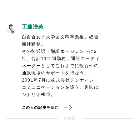
工藤浩美
白百合女子大学国文科卒業後、総合
商社勤務。
その後通訳・翻訳エージェントに2
社、合計11年間勤務。通訳コーディ
ネーターとしてこれまでに数百件の
通訳現場のサポートを行なう。
2001年7月に株式会社テンナイン・
コミュニケーションを設立。趣味は
シナリオ執筆。
この人の記事を読む
END