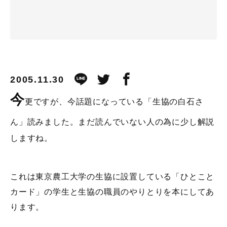
2005.11.30
今
更ですが、今話題になっている「生協の白石さ
ん」読みました。まだ読んでいない人の為に少し解説
しますね。
これは東京農工大学の生協に設置している「ひとこと
カード」の学生と生協の職員のやりとりを本にしてあ
ります。