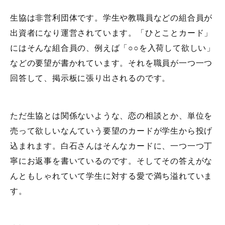
生協は非営利団体です。学生や教職員などの組合員が
出資者になり運営されています。「ひとことカード」
にはそんな組合員の、例えば「○○を入荷して欲しい」
などの要望が書かれています。それを職員が一つ一つ
回答して、掲示板に張り出されるのです。
ただ生協とは関係ないような、恋の相談とか、単位を
売って欲しいなんていう要望のカードが学生から投げ
込まれます。白石さんはそんなカードに、一つ一つ丁
寧にお返事を書いているのです。そしてその答えがな
んともしゃれていて学生に対する愛で満ち溢れていま
す。