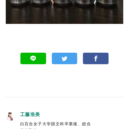
工藤浩美
白百合女子大学国文科卒業後、総合