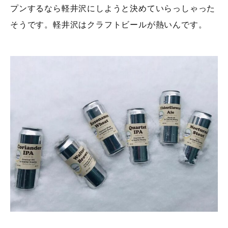
プンするなら軽井沢にしようと決めていらっしゃった
そうです。軽井沢はクラフトビールが熱いんです。