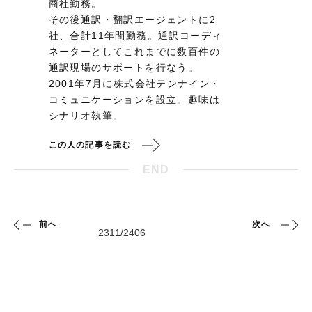
商社勤務。
その後通訳・翻訳エージェントに2
社、合計11年間勤務。通訳コーディ
ネーターとしてこれまでに数百件の
通訳現場のサポートを行なう。
2001年7月に株式会社テンナイン・
コミュニケーションを設立。趣味は
シナリオ執筆。
この人の記事を読む
END
前へ
次へ