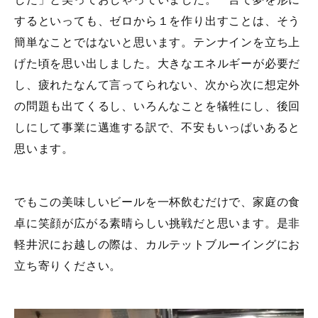
するといっても、ゼロから１を作り出すことは、そう
簡単なことではないと思います。テンナインを立ち上
げた頃を思い出しました。大きなエネルギーが必要だ
し、疲れたなんて言ってられない、次から次に想定外
の問題も出てくるし、いろんなことを犠牲にし、後回
しにして事業に邁進する訳で、不安もいっぱいあると
思います。
でもこの美味しいビールを一杯飲むだけで、家庭の食
卓に笑顔が広がる素晴らしい挑戦だと思います。是非
軽井沢にお越しの際は、カルテットブルーイングにお
立ち寄りください。