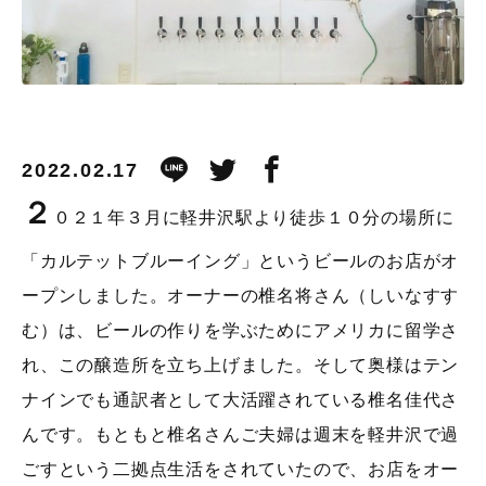
2022.02.17
２
０２１年３月に軽井沢駅より徒歩１０分の場所に
「カルテットブルーイング」というビールのお店がオ
ープンしました。オーナーの椎名将さん（しいなすす
む）は、ビールの作りを学ぶためにアメリカに留学さ
れ、この醸造所を立ち上げました。そして奥様はテン
ナインでも通訳者として大活躍されている椎名佳代さ
んです。もともと椎名さんご夫婦は週末を軽井沢で過
ごすという二拠点生活をされていたので、お店をオー