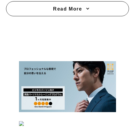
Read More