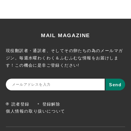
MAIL MAGAZINE
現役翻訳者・通訳者、そしてその卵たちの為のメールマガ
ジン。
毎週水曜わくわく＆ふむふむな情報をお届けしま
す！この機会に
是非ご登録ください!
読者登録
登録解除
個人情報の取り扱いについて