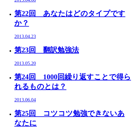
第22回 あなたはどのタイプです
か？
2013.04.23
第23回 翻訳勉強法
2013.05.20
第24回 1000回繰り返すことで得ら
れるものとは？
2013.06.04
第25回 コツコツ勉強できないあ
なたに