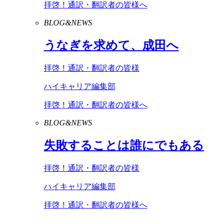
拝啓！通訳・翻訳者の皆様へ
BLOG&NEWS
うなぎを求めて、成田へ
拝啓！通訳・翻訳者の皆様
ハイキャリア編集部
拝啓！通訳・翻訳者の皆様へ
BLOG&NEWS
失敗することは誰にでもある
拝啓！通訳・翻訳者の皆様
ハイキャリア編集部
拝啓！通訳・翻訳者の皆様へ