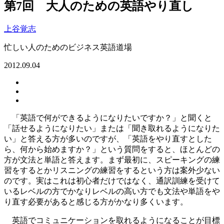
第7回 大人のための英語やり直し
上谷覚志
忙しい人のためのビジネス英語道場
2012.09.04
「英語で何ができるようになりたいですか？」と聞くと
「話せるようになりたい」または「聞き取れるようになりた
い」と答える方が多いのですが、「英語をやり直すとした
ら、何から始めますか？」という質問をすると、ほとんどの
方が文法と単語と答えます。まず最初に、スピーキングの練
習をするとかリスニングの練習をするという方は案外少ない
のです。実はこれは初心者だけではなく、通訳訓練を受けて
いるレベルの方でかなりレベルの高い方でも文法や単語をや
り直す必要があると感じる方がかなり多くいます。
英語でコミュニケーションを取れるようになることが目標