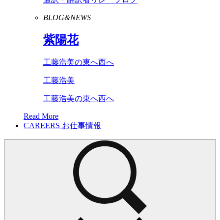
BLOG&NEWS
紫陽花
工藤浩美の東へ西へ
工藤浩美
工藤浩美の東へ西へ
Read More
CAREERS
お仕事情報