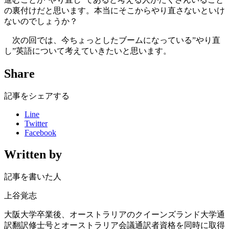
の裏付けだと思います。本当にそこからやり直さないといけ
ないのでしょうか？
次の回では、今ちょっとしたブームになっている”やり直
し”英語について考えていきたいと思います。
Share
記事をシェアする
Line
Twitter
Facebook
Written by
記事を書いた人
上谷覚志
大阪大学卒業後、オーストラリアのクイーンズランド大学通
訳翻訳修士号とオーストラリア会議通訳者資格を同時に取得