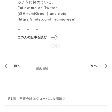
るように努めている。
Follow me on Twitter
(@HiromiGreen) and note
(https://note.com/hiromigreen)
この人の記事を読む
END
前へ
次へ
第1回 不正会計はグローバルな問題？