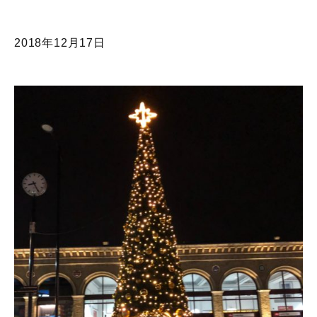
2018年12月17日