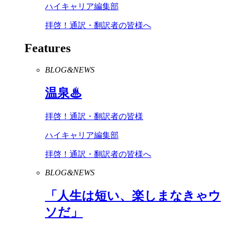
ハイキャリア編集部
拝啓！通訳・翻訳者の皆様へ
Features
BLOG&NEWS
温泉♨
拝啓！通訳・翻訳者の皆様
ハイキャリア編集部
拝啓！通訳・翻訳者の皆様へ
BLOG&NEWS
「人生は短い、楽しまなきゃウ
ソだ」