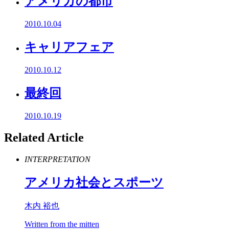
アメリカの都市
2010.10.04
キャリアフェア
2010.10.12
最終回
2010.10.19
Related Article
INTERPRETATION
アメリカ社会とスポーツ
木内 裕也
Written from the mitten