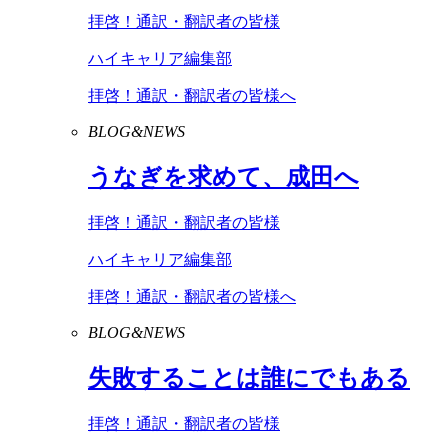
拝啓！通訳・翻訳者の皆様
ハイキャリア編集部
拝啓！通訳・翻訳者の皆様へ
BLOG&NEWS
うなぎを求めて、成田へ
拝啓！通訳・翻訳者の皆様
ハイキャリア編集部
拝啓！通訳・翻訳者の皆様へ
BLOG&NEWS
失敗することは誰にでもある
拝啓！通訳・翻訳者の皆様