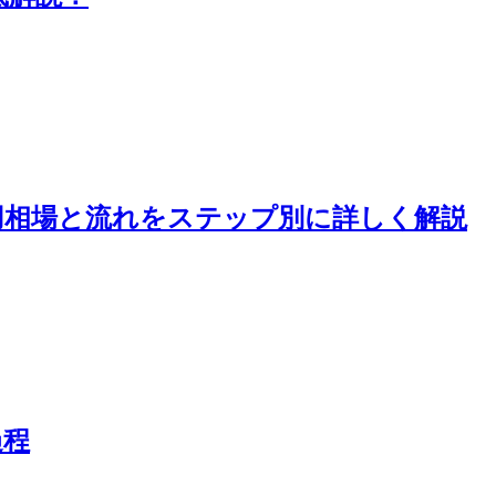
用相場と流れをステップ別に詳しく解説
過程