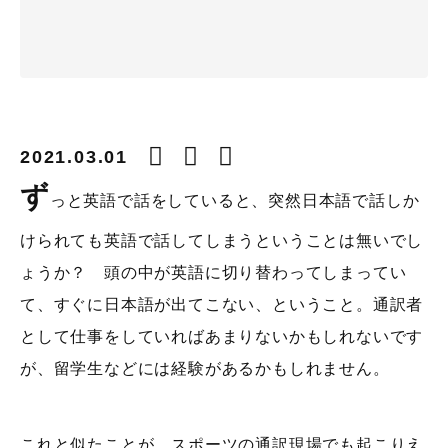
2021.03.01
ず
っと英語で話をしていると、突然日本語で話しか
けられても英語で話してしまうということは無いでし
ょうか？ 頭の中が英語に切り替わってしまってい
て、すぐに日本語が出てこない、ということ。通訳者
として仕事をしていればあまりないかもしれないです
が、留学生などには経験があるかもしれません。
これと似たことが、スポーツの通訳現場でも起こりえ