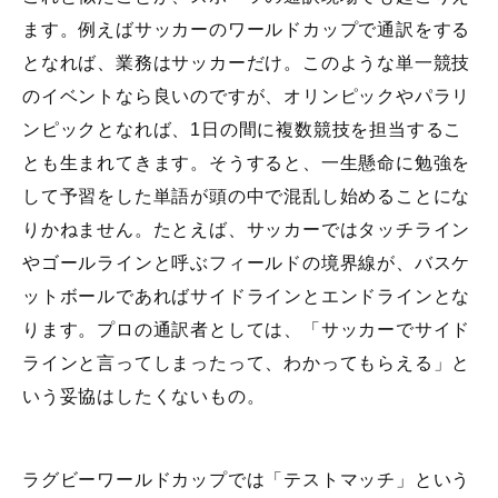
ます。例えばサッカーのワールドカップで通訳をする
となれば、業務はサッカーだけ。このような単一競技
のイベントなら良いのですが、オリンピックやパラリ
ンピックとなれば、1日の間に複数競技を担当するこ
とも生まれてきます。そうすると、一生懸命に勉強を
して予習をした単語が頭の中で混乱し始めることにな
りかねません。たとえば、サッカーではタッチライン
やゴールラインと呼ぶフィールドの境界線が、バスケ
ットボールであればサイドラインとエンドラインとな
ります。プロの通訳者としては、「サッカーでサイド
ラインと言ってしまったって、わかってもらえる」と
いう妥協はしたくないもの。
ラグビーワールドカップでは「テストマッチ」という