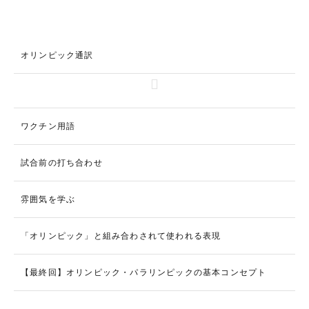
オリンピック通訳
ワクチン用語
試合前の打ち合わせ
雰囲気を学ぶ
「オリンピック」と組み合わされて使われる表現
【最終回】オリンピック・パラリンピックの基本コンセプト