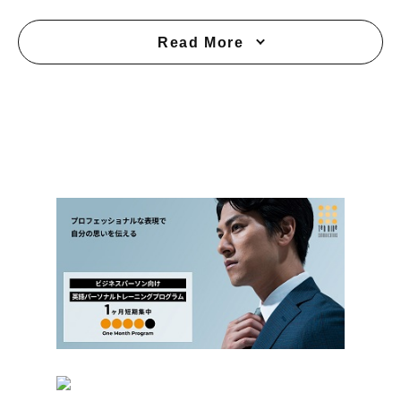
Read More