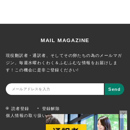
MAIL MAGAZINE
現役翻訳者・通訳者、そしてその卵たちの為のメールマガ
ジン。
毎週水曜わくわく＆ふむふむな情報をお届けしま
す！この機会に
是非ご登録ください!
読者登録
登録解除
個人情報の取り扱いについて