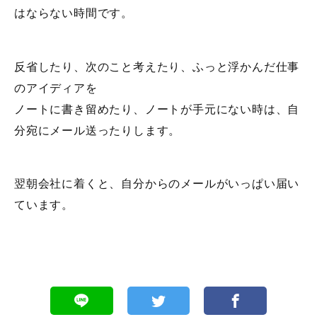
はならない時間です。
反省したり、次のこと考えたり、ふっと浮かんだ仕事
のアイディアを
ノートに書き留めたり、ノートが手元にない時は、自
分宛にメール送ったりします。
翌朝会社に着くと、自分からのメールがいっぱい届い
ています。