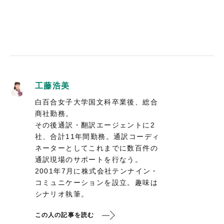
工藤浩美
白百合女子大学国文科卒業後、総合
商社勤務。
その後通訳・翻訳エージェントに2
社、合計11年間勤務。通訳コーディ
ネーターとしてこれまでに数百件の
通訳現場のサポートを行なう。
2001年7月に株式会社テンナイン・
コミュニケーションを設立。趣味は
シナリオ執筆。
この人の記事を読む