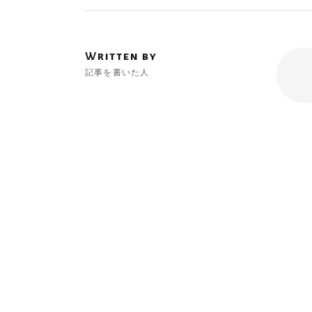
Written by
記事を書いた人