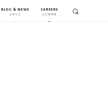
BLOG ＆ NEWS
CAREERS
お知らせ
お仕事情報