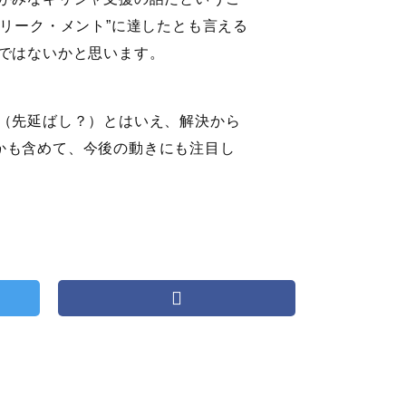
・グリーク・メント”に達したとも言える
ではないかと思います。
（先延ばし？）とはいえ、解決から
うかも含めて、今後の動きにも注目し