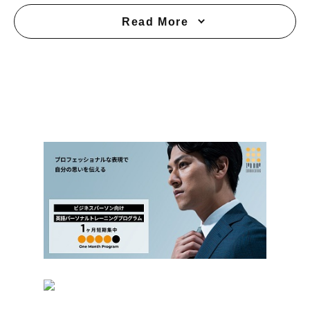
Read More