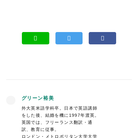
グリーン裕美
外大英米語学科卒。日本で英語講師
をした後、結婚を機に1997年渡英。
英国では、フリーランス翻訳・通
訳、教育に従事。
ロンドン・メトロポリタン大学大学