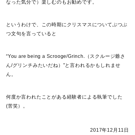
なった気分で）楽しむのもお勧めです。
というわけで、この時期にクリスマスについてぶつぶ
つ文句を言っていると
“You are being a Scrooge/Grinch.（スクルージ爺さ
ん/グリンチみたいだね）”と言われるかもしれませ
ん。
何度か言われたことがある経験者による執筆でした
(苦笑）。
2017年12月11日