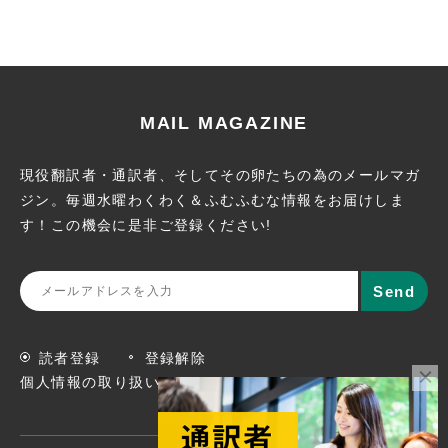
MAIL MAGAZINE
現役翻訳者・通訳者、そしてその卵たちの為のメールマガ
ジン。
毎週水曜わくわく＆ふむふむな情報をお届けしま
す！この機会に
是非ご登録ください!
読者登録
登録解除
個人情報の取り扱いについて