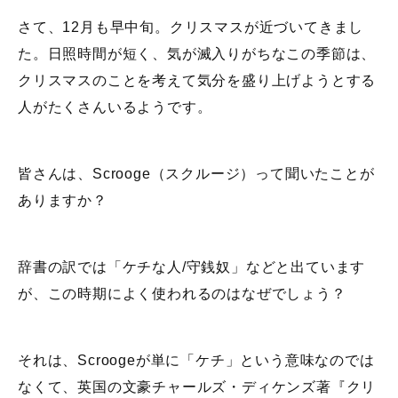
さて、12月も早中旬。クリスマスが近づいてきまし
た。日照時間が短く、気が滅入りがちなこの季節は、
クリスマスのことを考えて気分を盛り上げようとする
人がたくさんいるようです。
皆さんは、Scrooge（スクルージ）って聞いたことが
ありますか？
辞書の訳では「ケチな人/守銭奴」などと出ています
が、この時期によく使われるのはなぜでしょう？
それは、Scroogeが単に「ケチ」という意味なのでは
なくて、英国の文豪チャールズ・ディケンズ著『クリ