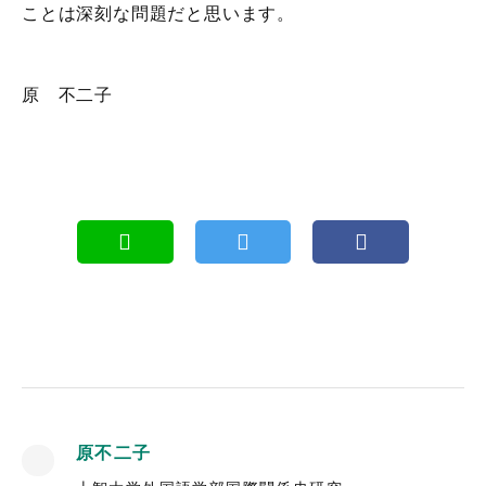
ことは深刻な問題だと思います。
原 不二子
原不二子