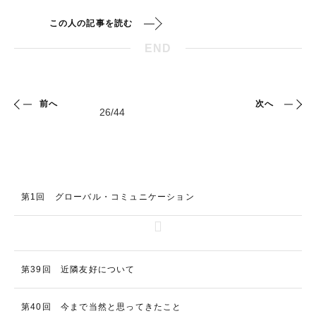
この人の記事を読む
END
前へ
次へ
第1回 グローバル・コミュニケーション
第39回 近隣友好について
第40回 今まで当然と思ってきたこと