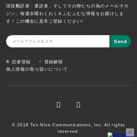
現役翻訳者・通訳者、そしてその卵たちの為のメールマガ
ジン。
毎週水曜わくわく＆ふむふむな情報をお届けしま
す！この機会に
是非ご登録ください!
読者登録
登録解除
個人情報の取り扱いについて
© 2018 Ten Nine Communications, Inc. All rights
reserved.