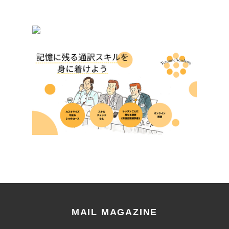
MAIL MAGAZINE