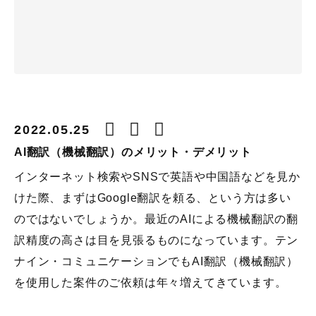
2022.05.25
AI翻訳（機械翻訳）のメリット・デメリット
インターネット検索やSNSで英語や中国語などを見か
けた際、まずはGoogle翻訳を頼る、という方は多い
のではないでしょうか。最近のAIによる機械翻訳の翻
訳精度の高さは目を見張るものになっています。テン
ナイン・コミュニケーションでもAI翻訳（機械翻訳）
を使用した案件のご依頼は年々増えてきています。