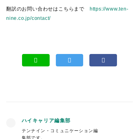
翻訳のお問い合わせはこちらまで
https://www.ten-
nine.co.jp/contact/
ハイキャリア編集部
テンナイン・コミュニケーション編
集部です。