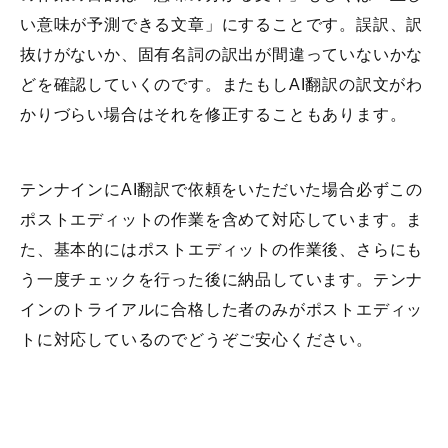
い意味が予測できる文章」にすることです。誤訳、訳
抜けがないか、固有名詞の訳出が間違っていないかな
どを確認していくのです。またもしAI翻訳の訳文がわ
かりづらい場合はそれを修正することもあります。
テンナインにAI翻訳で依頼をいただいた場合必ずこの
ポストエディットの作業を含めて対応しています。ま
た、基本的にはポストエディットの作業後、さらにも
う一度チェックを行った後に納品しています。テンナ
インのトライアルに合格した者のみがポストエディッ
トに対応しているのでどうぞご安心ください。