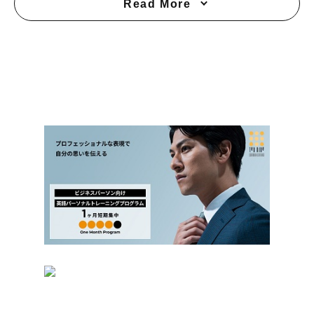
Read More