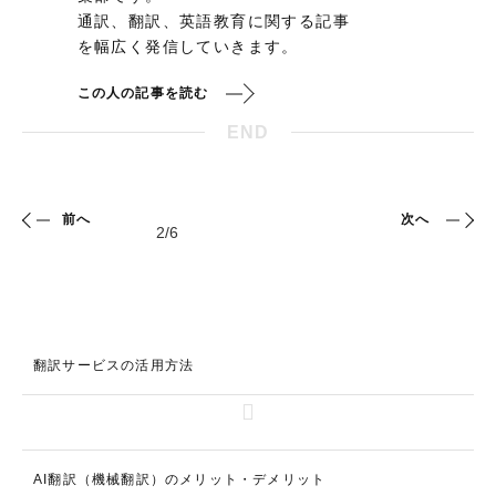
通訳、翻訳、英語教育に関する記事
を幅広く発信していきます。
この人の記事を読む
END
前へ
次へ
翻訳サービスの活用方法
AI翻訳（機械翻訳）のメリット・デメリット