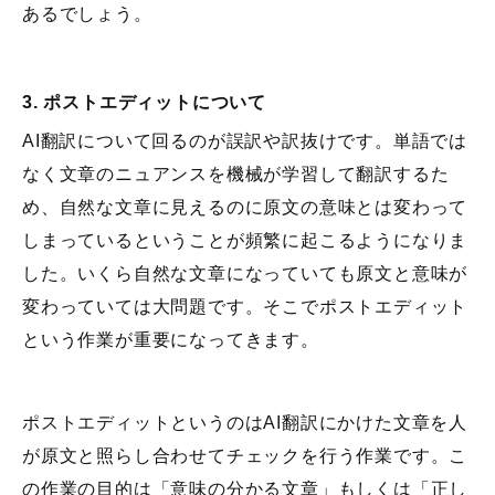
あるでしょう。
3.
ポストエディットについて
AI翻訳について回るのが誤訳や訳抜けです。単語では
なく文章のニュアンスを機械が学習して翻訳するた
め、自然な文章に見えるのに原文の意味とは変わって
しまっているということが頻繁に起こるようになりま
した。いくら自然な文章になっていても原文と意味が
変わっていては大問題です。そこでポストエディット
という作業が重要になってきます。
ポストエディットというのはAI翻訳にかけた文章を人
が原文と照らし合わせてチェックを行う作業です。こ
の作業の目的は「意味の分かる文章」もしくは「正し