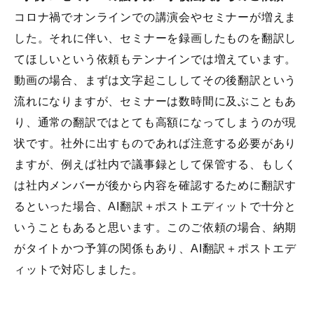
コロナ禍でオンラインでの講演会やセミナーが増えま
した。それに伴い、セミナーを録画したものを翻訳し
てほしいという依頼もテンナインでは増えています。
動画の場合、まずは文字起こししてその後翻訳という
流れになりますが、セミナーは数時間に及ぶこともあ
り、通常の翻訳ではとても高額になってしまうのが現
状です。社外に出すものであれば注意する必要があり
ますが、例えば社内で議事録として保管する、もしく
は社内メンバーが後から内容を確認するために翻訳す
るといった場合、AI翻訳＋ポストエディットで十分と
いうこともあると思います。このご依頼の場合、納期
がタイトかつ予算の関係もあり、AI翻訳＋ポストエデ
ィットで対応しました。