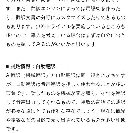
す。また、翻訳エンジンによっては用語集を作った
り、翻訳文書の分野にカスタマイズしたりできるもの
もあります。無料トライアルを実施しているところも
多いので、導入を考えている場合はまずは自分に合う
ものを探してみるのがいいかと思います。
■
補足情報：自動翻訳
AI翻訳（機械翻訳）と自動翻訳は同一視されがちです
が、自動翻訳は音声翻訳を指して使われることが多い
言葉です。話したものを機械が聞き取り、それを翻訳
して音声出力してくれるもので、複数の言語での通訳
が必要な際はとても便利な存在でしょう。現在は観光
や接客などの目的で売り出されているものが多い印象
です。