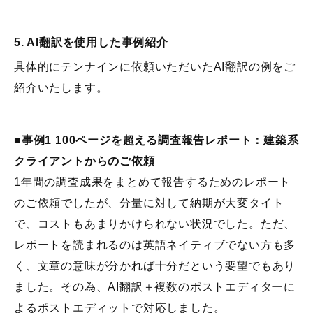
5. AI翻訳を使用した事例紹介
具体的にテンナインに依頼いただいたAI翻訳の例をご
紹介いたします。
■事例1 100ページを超える調査報告レポート：建築系
クライアントからのご依頼
1年間の調査成果をまとめて報告するためのレポート
のご依頼でしたが、分量に対して納期が大変タイト
で、コストもあまりかけられない状況でした。ただ、
レポートを読まれるのは英語ネイティブでない方も多
く、文章の意味が分かれば十分だという要望でもあり
ました。その為、AI翻訳＋複数のポストエディターに
よるポストエディットで対応しました。