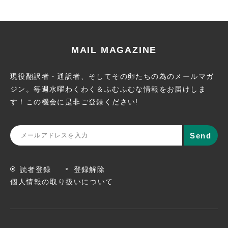
MAIL MAGAZINE
現役翻訳者・通訳者、そしてその卵たちの為のメールマガ
ジン。
毎週水曜わくわく＆ふむふむな情報をお届けしま
す！この機会に
是非ご登録ください!
読者登録
登録解除
個人情報の取り扱いについて