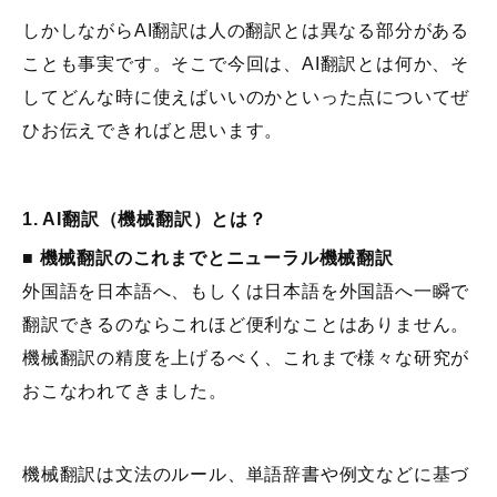
しかしながらAI翻訳は人の翻訳とは異なる部分がある
ことも事実です。そこで今回は、AI翻訳とは何か、そ
してどんな時に使えばいいのかといった点についてぜ
ひお伝えできればと思います。
1.
AI翻訳（機械翻訳）とは？
■
機械翻訳のこれまでとニューラル機械翻訳
外国語を日本語へ、もしくは日本語を外国語へ一瞬で
翻訳できるのならこれほど便利なことはありません。
機械翻訳の精度を上げるべく、これまで様々な研究が
おこなわれてきました。
機械翻訳は文法のルール、単語辞書や例文などに基づ