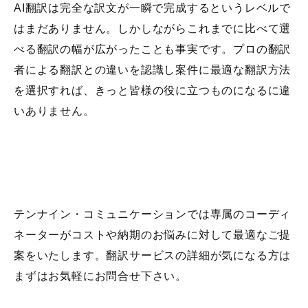
AI翻訳は完全な訳文が一瞬で完成するというレベルで
はまだありません。しかしながらこれまでに比べて選
べる翻訳の幅が広がったことも事実です。プロの翻訳
者による翻訳との違いを認識し案件に最適な翻訳方法
を選択すれば、きっと皆様の役に立つものになるに違
いありません。
テンナイン・コミュニケーションでは専属のコーディ
ネーターがコストや納期のお悩みに対して最適なご提
案をいたします。翻訳サービスの詳細が気になる方は
まずはお気軽にお問合せ下さい。