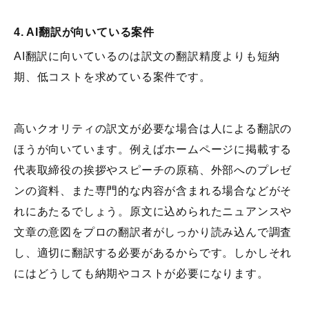
4. AI翻訳が向いている案件
AI翻訳に向いているのは訳文の翻訳精度よりも短納
期、低コストを求めている案件です。
高いクオリティの訳文が必要な場合は人による翻訳の
ほうが向いています。例えばホームページに掲載する
代表取締役の挨拶やスピーチの原稿、外部へのプレゼ
ンの資料、また専門的な内容が含まれる場合などがそ
れにあたるでしょう。原文に込められたニュアンスや
文章の意図をプロの翻訳者がしっかり読み込んで調査
し、適切に翻訳する必要があるからです。しかしそれ
にはどうしても納期やコストが必要になります。