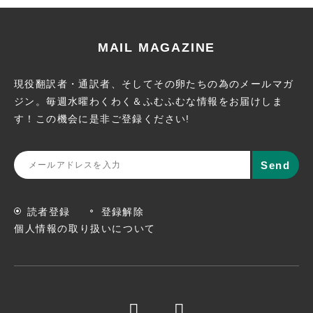
MAIL MAGAZINE
現役翻訳者・通訳者、そしてその卵たちの為のメールマガ
ジン。
毎週水曜わくわく＆ふむふむな情報をお届けしま
す！この機会に
是非ご登録ください!
読者登録
登録解除
個人情報の取り扱いについて