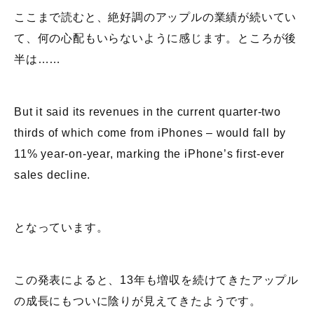
ここまで読むと、絶好調のアップルの業績が続いてい
て、何の心配もいらないように感じます。ところが後
半は……
But it said its revenues in the current quarter-two
thirds of which come from iPhones – would fall by
11% year-on-year, marking the iPhone’s first-ever
sales decline.
となっています。
この発表によると、13年も増収を続けてきたアップル
の成長にもついに陰りが見えてきたようです。