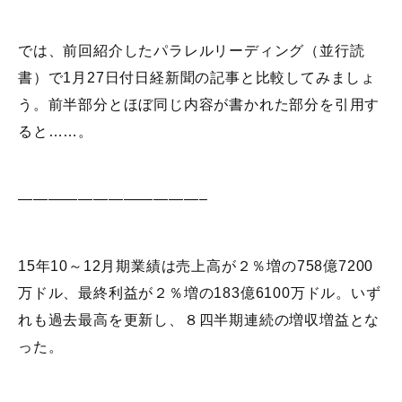
では、前回紹介したパラレルリーディング（並行読
書）で1月27日付日経新聞の記事と比較してみましょ
う。前半部分とほぼ同じ内容が書かれた部分を引用す
ると……。
————————————–
15年10～12月期業績は売上高が２％増の758億7200
万ドル、最終利益が２％増の183億6100万ドル。いず
れも過去最高を更新し、８四半期連続の増収増益とな
った。