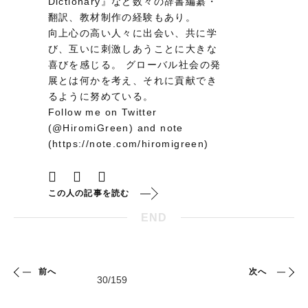
Dictionary』など数々の辞書編纂・
翻訳、教材制作の経験もあり。
向上心の高い人々に出会い、共に学
び、互いに刺激しあうことに大きな
喜びを感じる。 グローバル社会の発
展とは何かを考え、それに貢献でき
るように努めている。
Follow me on Twitter
(@HiromiGreen) and note
(https://note.com/hiromigreen)
この人の記事を読む
END
前へ
次へ