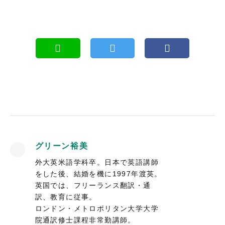
グリーン裕美
外大英米語学科卒。日本で英語講師
をした後、結婚を機に1997年渡英。
英国では、フリーランス翻訳・通
訳、教育に従事。
ロンドン・メトロポリタン大学大学
院通訳修士課程非常勤講師。