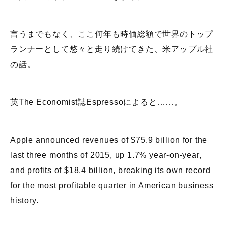
言うまでもなく、ここ何年も時価総額で世界のトップ
ランナーとして悠々と走り続けてきた、米アップル社
の話。
英The Economist誌Espressoによると……。
Apple announced revenues of $75.9 billion for the
last three months of 2015, up 1.7% year-on-year,
and profits of $18.4 billion, breaking its own record
for the most profitable quarter in American business
history.