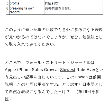
このように短い記事の比較でも意外に参考になる表現
が見つかるのではないでしょうか。ぜひ、勉強法とし
て取り入れてみてください。
ところで、ウォール・ストリート・ジャーナルは
Apple iPhone Sales Grow at
Slowest
Rate Everとい
う見出しの記事を出しています。このslowestは前回
説明したのと同じ用法ですね。どう訳すと日本語とし
て自然な表現になるんでしたっけ？ （第29回を参
照）