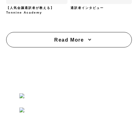
【人気会議通訳者が教える】
通訳者インタビュー
Tennine Academy
Read More