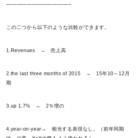
————————————–
この二つから以下のような比較ができます。
1.Revenues → 売上高
2.the last three months of 2015 → 15年10～12月
期
3.up 1.7% → 2％増の
4.year-on-year→ 相当する表現なし。（前年同期