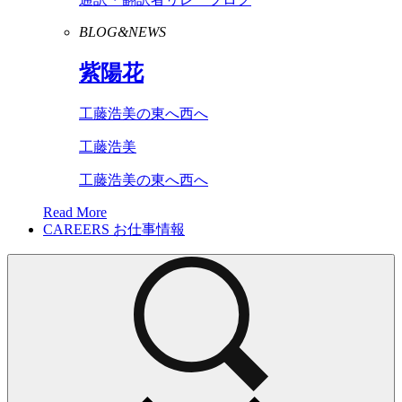
BLOG&NEWS
紫陽花
工藤浩美の東へ西へ
工藤浩美
工藤浩美の東へ西へ
Read More
CAREERS
お仕事情報