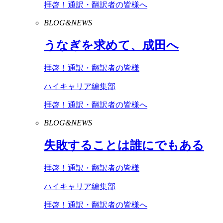
拝啓！通訳・翻訳者の皆様へ
BLOG&NEWS
うなぎを求めて、成田へ
拝啓！通訳・翻訳者の皆様
ハイキャリア編集部
拝啓！通訳・翻訳者の皆様へ
BLOG&NEWS
失敗することは誰にでもある
拝啓！通訳・翻訳者の皆様
ハイキャリア編集部
拝啓！通訳・翻訳者の皆様へ