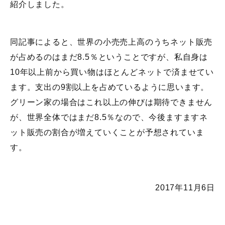
紹介しました。
同記事によると、世界の小売売上高のうちネット販売
が占めるのはまだ8.5％ということですが、私自身は
10年以上前から買い物はほとんどネットで済ませてい
ます。支出の9割以上を占めているように思います。
グリーン家の場合はこれ以上の伸びは期待できません
が、世界全体ではまだ8.5％なので、今後ますますネ
ット販売の割合が増えていくことが予想されていま
す。
2017年11月6日