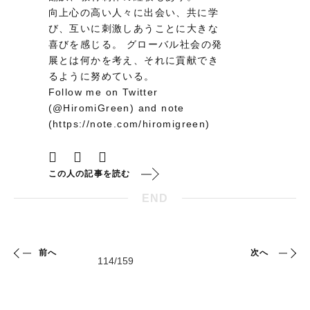
向上心の高い人々に出会い、共に学
び、互いに刺激しあうことに大きな
喜びを感じる。 グローバル社会の発
展とは何かを考え、それに貢献でき
るように努めている。
Follow me on Twitter
(@HiromiGreen) and note
(https://note.com/hiromigreen)
この人の記事を読む
END
前へ
次へ