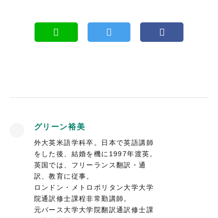
グリーン裕美
外大英米語学科卒。日本で英語講師
をした後、結婚を機に1997年渡英。
英国では、フリーランス翻訳・通
訳、教育に従事。
ロンドン・メトロポリタン大学大学
院通訳修士課程非常勤講師。
元バース大学大学院翻訳通訳修士課