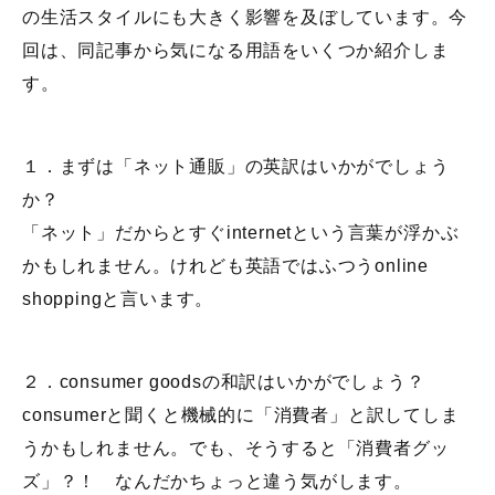
の生活スタイルにも大きく影響を及ぼしています。今
回は、同記事から気になる用語をいくつか紹介しま
す。
１．まずは「ネット通販」の英訳はいかがでしょう
か？
「ネット」だからとすぐinternetという言葉が浮かぶ
かもしれません。けれども英語ではふつうonline
shoppingと言います。
２．consumer goodsの和訳はいかがでしょう？
consumerと聞くと機械的に「消費者」と訳してしま
うかもしれません。でも、そうすると「消費者グッ
ズ」？！ なんだかちょっと違う気がします。