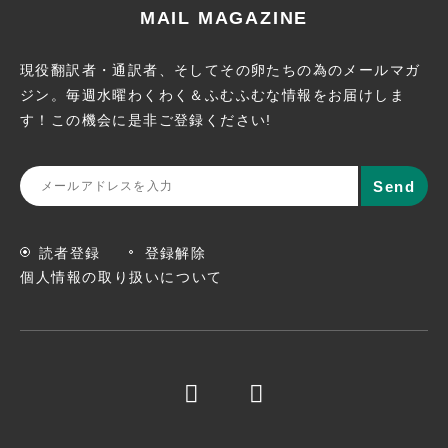
MAIL MAGAZINE
現役翻訳者・通訳者、そしてその卵たちの為のメールマガ
ジン。
毎週水曜わくわく＆ふむふむな情報をお届けしま
す！この機会に
是非ご登録ください!
読者登録
登録解除
個人情報の取り扱いについて