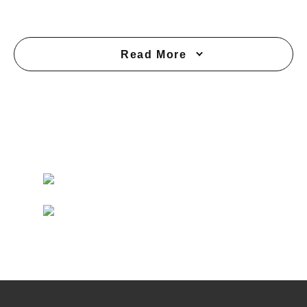
Read More