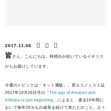
2017.11.06
皆
さん、こんにちは。秋晴れが続いているイギリス
からお届けしています。
今週のトピックは「ネット通販」。英エコノミスト誌
2017年10月26日号の「
The age of Amazon and
Alibaba is just beginning
」によると、過去10年間に
おいて毎年20％もの成長を続けて来たとのこと。人々