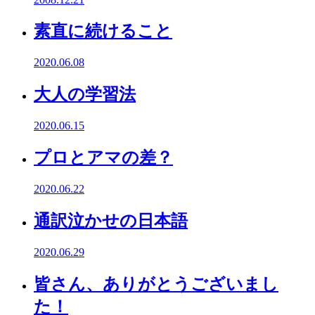
素直に続けること
2020.06.08
大人の学習法
2020.06.15
プロとアマの差？
2020.06.22
通訳泣かせの日本語
2020.06.29
皆さん、ありがとうございまし
た！