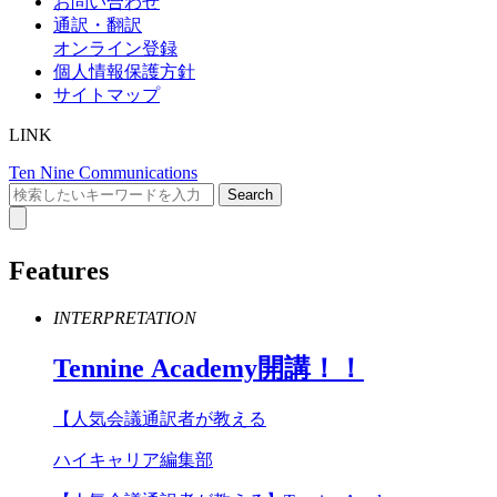
お問い合わせ
通訳・翻訳
オンライン登録
個人情報保護方針
サイトマップ
LINK
Ten Nine Communications
Features
INTERPRETATION
Tennine
Academy
開講！！
【人気会議通訳者が教える
ハイキャリア編集部