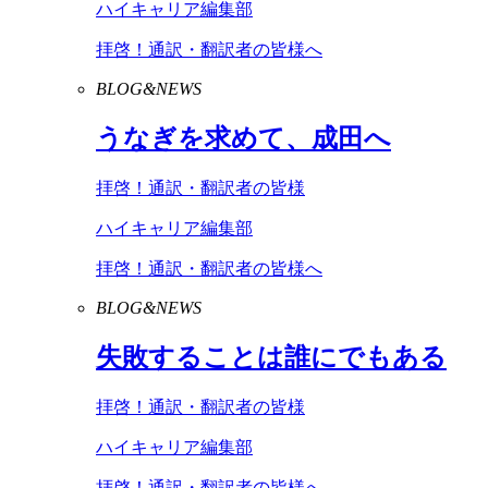
ハイキャリア編集部
拝啓！通訳・翻訳者の皆様へ
BLOG&NEWS
うなぎを求めて、成田へ
拝啓！通訳・翻訳者の皆様
ハイキャリア編集部
拝啓！通訳・翻訳者の皆様へ
BLOG&NEWS
失敗することは誰にでもある
拝啓！通訳・翻訳者の皆様
ハイキャリア編集部
拝啓！通訳・翻訳者の皆様へ