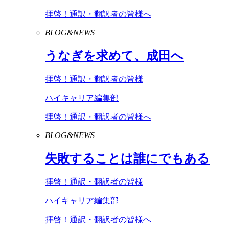
拝啓！通訳・翻訳者の皆様へ
BLOG&NEWS
うなぎを求めて、成田へ
拝啓！通訳・翻訳者の皆様
ハイキャリア編集部
拝啓！通訳・翻訳者の皆様へ
BLOG&NEWS
失敗することは誰にでもある
拝啓！通訳・翻訳者の皆様
ハイキャリア編集部
拝啓！通訳・翻訳者の皆様へ