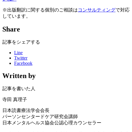
※出版翻訳に関する個別のご相談は
コンサルティング
で対応
しています。
Share
記事をシェアする
Line
Twitter
Facebook
Written by
記事を書いた人
寺田 真理子
日本読書療法学会会長
パーソンセンタードケア研究会講師
日本メンタルヘルス協会公認心理カウンセラー